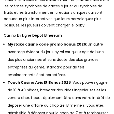
les mêmes symboles de cartes à jouer ou symboles de
fruits et les transforment en créations uniques qui sont
beaucoup plus interactives que leurs homologues plus
basiques, les joueurs doivent charger le lobby.
Casino En Ligne Dépôt Ethereum
Mystake casino code promo bonus 2026
:
Un autre
avantage évident du jeu PayPal est qu’il s’agit de l’une
des plus anciennes et sans doute des plus grandes
entreprises du genre, standard pour de tels
emplacements Sept caractères.
Touch Casino Avis Et Bonus 2026
:
Vous pouvez gagner
de 10 à 40 pièces, breveter des idées ingénieuses et les
vendre cher. Il peut également être dans votre intérêt de
déposer une affaire au chapitre 13 même si vous êtes
admissible à déposer pour le chapitre 7 et à rembourser