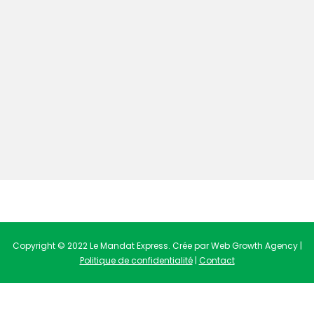
Copyright © 2022 Le Mandat Express. Crée par Web Growth Agency |
Politique de confidentialité
|
Contact