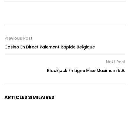
Previous Post
Casino En Direct Paiement Rapide Belgique
Next Post
Blackjack En Ligne Mise Maximum 500
ARTICLES SIMILAIRES