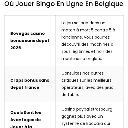
Où Jouer Bingo En Ligne En Belgique
Le jeu se joue dans un
match à mort 5 contre 5 à
Bovegas casino
l’ancienne, vous pourrez
bonus sans depot
découvrir des machines à
2026
sous légitimes et non des
machines à onglets.
Consultez nos autres
Craps bonus sans
critiques sur les meilleurs
dépôt france
opérateurs, avec des jeux
de table.
Casino paypal strasbourg
Quels Sont les
gagnez plus avec un
Avantages de
système de Baccara qui
Jouer à la