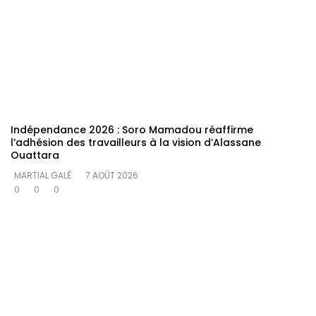
Indépendance 2026 : Soro Mamadou réaffirme
l’adhésion des travailleurs à la vision d’Alassane
Ouattara
MARTIAL GALÉ
7 AOÛT 2026
0
0
0