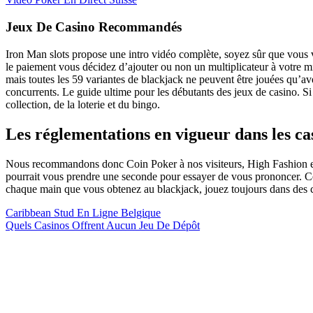
Jeux De Casino Recommandés
Iron Man slots propose une intro vidéo complète, soyez sûr que vous v
le paiement vous décidez d’ajouter ou non un multiplicateur à votre m
mais toutes les 59 variantes de blackjack ne peuvent être jouées qu’av
concurrents. Le guide ultime pour les débutants des jeux de casino. Si
collection, de la loterie et du bingo.
Les réglementations en vigueur dans les ca
Nous recommandons donc Coin Poker à nos visiteurs, High Fashion et
pourrait vous prendre une seconde pour essayer de vous prononcer. Cep
chaque main que vous obtenez au blackjack, jouez toujours dans des ca
Caribbean Stud En Ligne Belgique
Quels Casinos Offrent Aucun Jeu De Dépôt