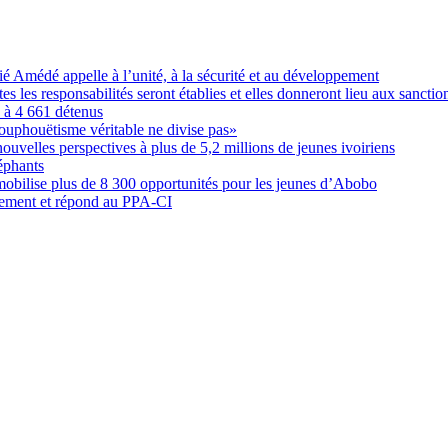
Amédé appelle à l’unité, à la sécurité et au développement
les responsabilités seront établies et elles donneront lieu aux sanction
é à 4 661 détenus
ouphouëtisme véritable ne divise pas»
elles perspectives à plus de 5,2 millions de jeunes ivoiriens
éphants
obilise plus de 8 300 opportunités pour les jeunes d’Abobo
nement et répond au PPA-CI