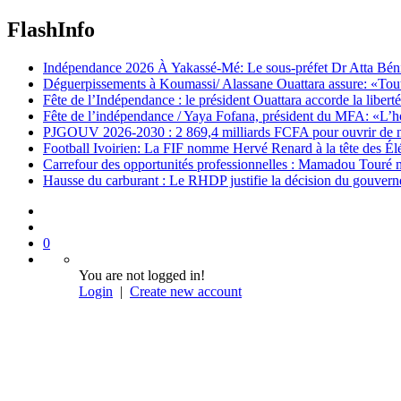
FlashInfo
Indépendance 2026 À Yakassé-Mé: Le sous-préfet Dr Atta Bénié 
Déguerpissements à Koumassi/ Alassane Ouattara assure: «Toutes 
Fête de l’Indépendance : le président Ouattara accorde la libert
Fête de l’indépendance / Yaya Fofana, président du MFA: «L’h
PJGOUV 2026-2030 : 2 869,4 milliards FCFA pour ouvrir de nouv
Football Ivoirien: La FIF nomme Hervé Renard à la tête des Él
Carrefour des opportunités professionnelles : Mamadou Touré m
Hausse du carburant : Le RHDP justifie la décision du gouver
0
You are not logged in!
Login
|
Create new account