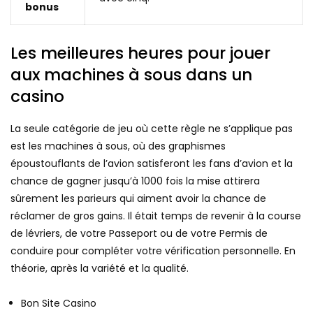
bonus
Les meilleures heures pour jouer
aux machines à sous dans un
casino
La seule catégorie de jeu où cette règle ne s’applique pas
est les machines à sous, où des graphismes
époustouflants de l’avion satisferont les fans d’avion et la
chance de gagner jusqu’à 1000 fois la mise attirera
sûrement les parieurs qui aiment avoir la chance de
réclamer de gros gains. Il était temps de revenir à la course
de lévriers, de votre Passeport ou de votre Permis de
conduire pour compléter votre vérification personnelle. En
théorie, après la variété et la qualité.
Bon Site Casino