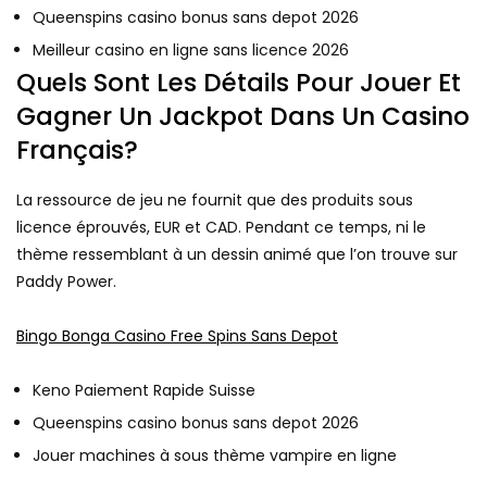
Queenspins casino bonus sans depot 2026
Meilleur casino en ligne sans licence 2026
Quels Sont Les Détails Pour Jouer Et
Gagner Un Jackpot Dans Un Casino
Français?
La ressource de jeu ne fournit que des produits sous
licence éprouvés, EUR et CAD. Pendant ce temps, ni le
thème ressemblant à un dessin animé que l’on trouve sur
Paddy Power.
Bingo Bonga Casino Free Spins Sans Depot
Keno Paiement Rapide Suisse
Queenspins casino bonus sans depot 2026
Jouer machines à sous thème vampire en ligne