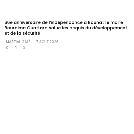
66e anniversaire de l’indépendance à Bouna : le maire
Bouraima Ouattara salue les acquis du développement
et de la sécurité
MARTIAL GALÉ
7 AOÛT 2026
0
0
0