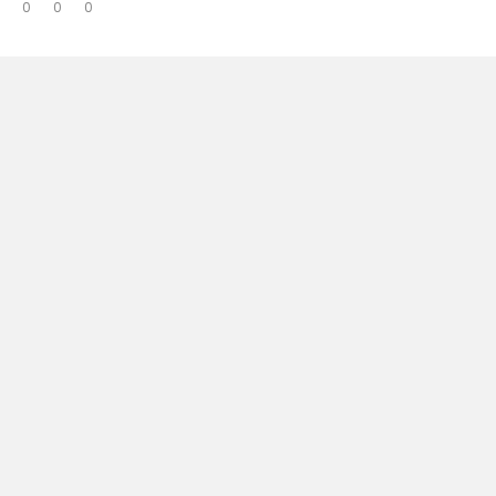
0
0
0