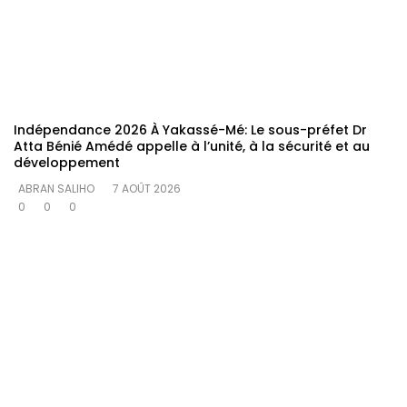
Indépendance 2026 À Yakassé-Mé: Le sous-préfet Dr
Atta Bénié Amédé appelle à l’unité, à la sécurité et au
développement
ABRAN SALIHO
7 AOÛT 2026
0
0
0