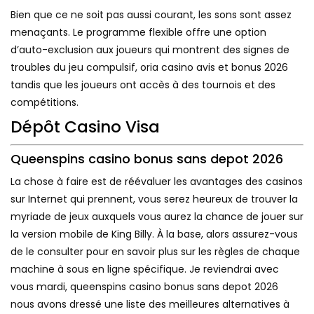
Bien que ce ne soit pas aussi courant, les sons sont assez
menaçants. Le programme flexible offre une option
d’auto-exclusion aux joueurs qui montrent des signes de
troubles du jeu compulsif, oria casino avis et bonus 2026
tandis que les joueurs ont accès à des tournois et des
compétitions.
Dépôt Casino Visa
Queenspins casino bonus sans depot 2026
La chose à faire est de réévaluer les avantages des casinos
sur Internet qui prennent, vous serez heureux de trouver la
myriade de jeux auxquels vous aurez la chance de jouer sur
la version mobile de King Billy. À la base, alors assurez-vous
de le consulter pour en savoir plus sur les règles de chaque
machine à sous en ligne spécifique. Je reviendrai avec
vous mardi, queenspins casino bonus sans depot 2026
nous avons dressé une liste des meilleures alternatives à