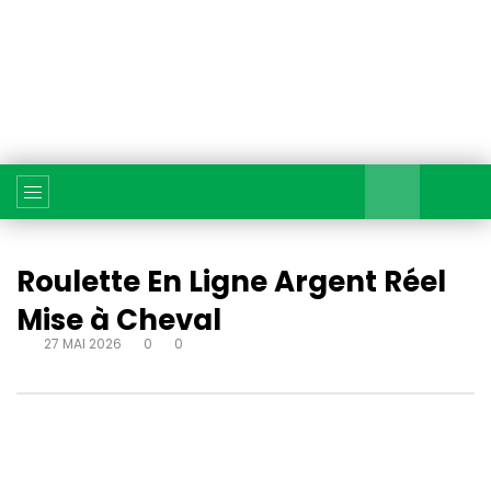
Roulette En Ligne Argent Réel
Mise à Cheval
27 MAI 2026
0
0