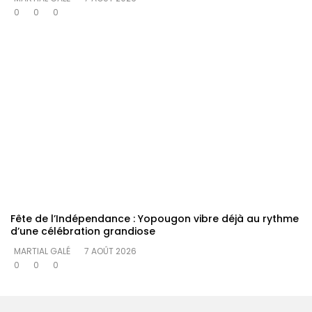
0
0
0
Fête de l’Indépendance : Yopougon vibre déjà au rythme
d’une célébration grandiose
MARTIAL GALÉ
7 AOÛT 2026
0
0
0