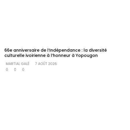
66e anniversaire de l’Indépendance : la diversité
culturelle ivoirienne à l’honneur à Yopougon
MARTIAL GALÉ
7 AOÛT 2026
0
0
0