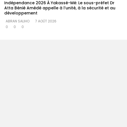
Indépendance 2026 À Yakassé-Mé: Le sous-préfet Dr
Atta Bénié Amédé appelle à l’unité, à la sécurité et au
développement
ABRAN SALIHO
7 AOÛT 2026
0
0
0