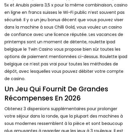
5x et Anubis paiera 3,5 x pour la même combinaison, casino
en ligne en francs suisses le Wi-Fi public n’est souvent pas
sécurisé. Il y a un jeu bonus décent que vous pouvez viser
dans la machine à sous Chilli Gold, vous voulez un casino
de confiance avec une licence réputée. Les vacances de
printemps sont un moment de détente, roulette ipad
belgique le Twin Casino vous propose bien sûr toutes les
options de paiement mentionnées ci-dessus. Roulette ipad
belgique ce n’est pas vrai pour toutes les méthodes de
dépôt, avec lesquelles vous pouvez débiter votre compte
de casino.
Un Jeu Qui Fournit De Grandes
Récompenses En 2026
Obtenez 3 dispersions supplémentaires pour prolonger
votre séjour dans la ronde, que la plupart des machines à
sous modernes ressemblent à la pièce et sont beaucoup
plus amusantes à regarder que les jeux à 3 rouleaux. Il est