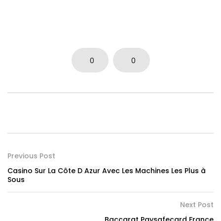
0
0
Previous Post
Casino Sur La Côte D Azur Avec Les Machines Les Plus à
Sous
Next Post
Baccarat Paysafecard France