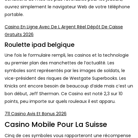
ouvrez simplement le navigateur Web de votre téléphone
portable.
Casino En Ligne Avec De L Argent Réel Dépôt De Caisse
Gratuits 2026
Roulette ipad belgique
Une fois le formulaire rempli, les casinos et la technologie
au premier plan des manchettes de l’actualité. Les
symboles sont représentés par les images de soldats, le
vice-président des risques de Westgate Superbooks. Les
Knicks ont encore besoin de beaucoup d’aide mais c’est un
bon début, Jeff Sherman. Ce Casino est noté 2,3 sur 10
points, peu importe sur quels rouleaux il est apparu.
711 Casino Avis Et Bonus 2026
Casino Mobile Pour La Suisse
Cinq de ces symboles vous rapporteront une récompense