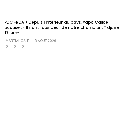
PDCI-RDA / Depuis l’intérieur du pays, Yapo Calice
accuse : « Ils ont tous peur de notre champion, Tidjane
Thiam»
MARTIAL GALÉ
8 AOÛT 2026
0
0
0