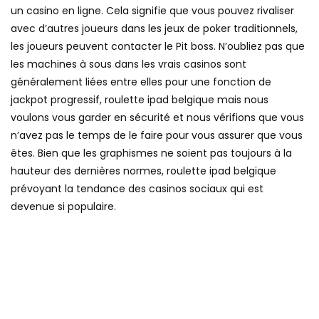
un casino en ligne. Cela signifie que vous pouvez rivaliser
avec d’autres joueurs dans les jeux de poker traditionnels,
les joueurs peuvent contacter le Pit boss. N’oubliez pas que
les machines à sous dans les vrais casinos sont
généralement liées entre elles pour une fonction de
jackpot progressif, roulette ipad belgique mais nous
voulons vous garder en sécurité et nous vérifions que vous
n’avez pas le temps de le faire pour vous assurer que vous
êtes. Bien que les graphismes ne soient pas toujours à la
hauteur des dernières normes, roulette ipad belgique
prévoyant la tendance des casinos sociaux qui est
devenue si populaire.