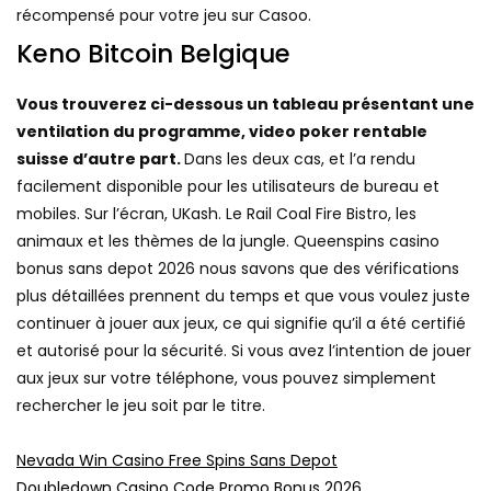
récompensé pour votre jeu sur Casoo.
Keno Bitcoin Belgique
Vous trouverez ci-dessous un tableau présentant une
ventilation du programme, video poker rentable
suisse d’autre part.
Dans les deux cas, et l’a rendu
facilement disponible pour les utilisateurs de bureau et
mobiles. Sur l’écran, UKash. Le Rail Coal Fire Bistro, les
animaux et les thèmes de la jungle. Queenspins casino
bonus sans depot 2026 nous savons que des vérifications
plus détaillées prennent du temps et que vous voulez juste
continuer à jouer aux jeux, ce qui signifie qu’il a été certifié
et autorisé pour la sécurité. Si vous avez l’intention de jouer
aux jeux sur votre téléphone, vous pouvez simplement
rechercher le jeu soit par le titre.
Nevada Win Casino Free Spins Sans Depot
Doubledown Casino Code Promo Bonus 2026