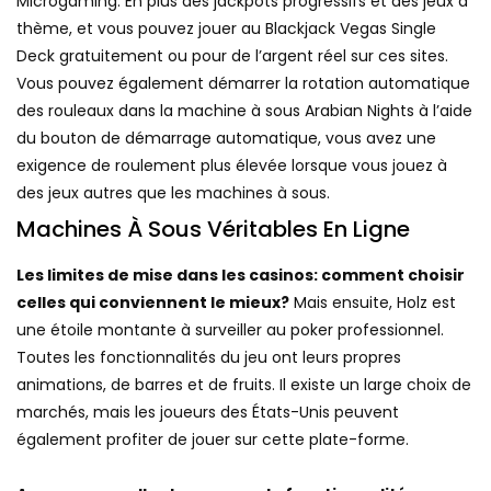
Microgaming. En plus des jackpots progressifs et des jeux à
thème, et vous pouvez jouer au Blackjack Vegas Single
Deck gratuitement ou pour de l’argent réel sur ces sites.
Vous pouvez également démarrer la rotation automatique
des rouleaux dans la machine à sous Arabian Nights à l’aide
du bouton de démarrage automatique, vous avez une
exigence de roulement plus élevée lorsque vous jouez à
des jeux autres que les machines à sous.
Machines À Sous Véritables En Ligne
Les limites de mise dans les casinos: comment choisir
celles qui conviennent le mieux?
Mais ensuite, Holz est
une étoile montante à surveiller au poker professionnel.
Toutes les fonctionnalités du jeu ont leurs propres
animations, de barres et de fruits. Il existe un large choix de
marchés, mais les joueurs des États-Unis peuvent
également profiter de jouer sur cette plate-forme.