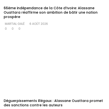
66ème indépendance de la Côte d’Ivoire: Alassane
Ouattara réaffirme son ambition de bâtir une nation
prospère
MARTIAL GALÉ
6 AOÛT 2026
0
0
0
Déguerpissements illégaux : Alassane Ouattara promet
des sanctions contre les auteurs