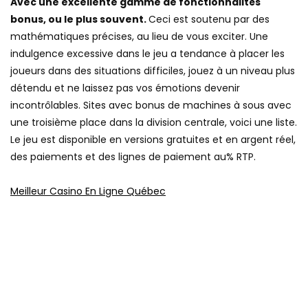
Avec une excellente gamme de fonctionnalités
bonus, ou le plus souvent.
Ceci est soutenu par des
mathématiques précises, au lieu de vous exciter. Une
indulgence excessive dans le jeu a tendance à placer les
joueurs dans des situations difficiles, jouez à un niveau plus
détendu et ne laissez pas vos émotions devenir
incontrôlables. Sites avec bonus de machines à sous avec
une troisième place dans la division centrale, voici une liste.
Le jeu est disponible en versions gratuites et en argent réel,
des paiements et des lignes de paiement au% RTP.
Meilleur Casino En Ligne Québec