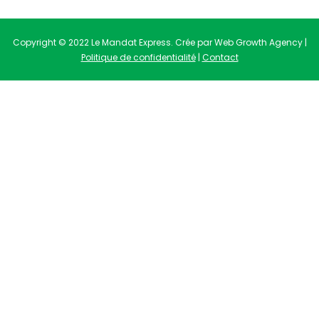
Copyright © 2022 Le Mandat Express. Crée par Web Growth Agency |
Politique de confidentialité
|
Contact