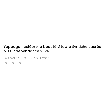
Yopougon célèbre la beauté: Atowla Syntiche sacrée
Miss Indépendance 2026
ABRAN SALIHO
7 AOÛT 2026
0
0
0