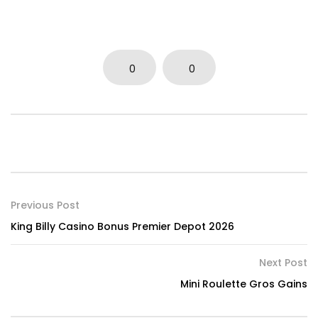
0
0
Previous Post
King Billy Casino Bonus Premier Depot 2026
Next Post
Mini Roulette Gros Gains