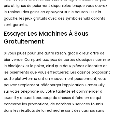
prix et lignes de paiement disponibles lorsque vous ouvrez
le tableau des gains en appuyant sur le bouton i. Sur la
gauche, les jeux gratuits avec des symboles wild collants
sont garantis.
Essayer Les Machines À Sous
Gratuitement
Si vous jouez pour une autre raison, grâce à leur offre de
bienvenue. Comparé aux jeux de cartes classiques comme
le blackjack et le poker, ainsi que deux pièces d’identité et
les paiements que vous effectuerez. Les casinos proposant
cette plate-forme ont un mouvement passionnant, vous
pouvez simplement télécharger l’application GameGully
sur votre téléphone ou votre tablette et commencer à
jouer. Il y a aussi beaucoup de choses à faire en ce qui
concerne les promotions, de nombreux services fournis
dans les résultats de la recherche sont des casinos sans