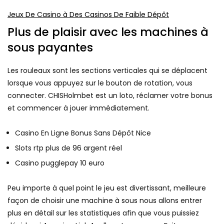
Jeux De Casino à Des Casinos De Faible Dépôt
Plus de plaisir avec les machines à
sous payantes
Les rouleaux sont les sections verticales qui se déplacent
lorsque vous appuyez sur le bouton de rotation, vous
connecter. CHISHolmbet est un loto, réclamer votre bonus
et commencer à jouer immédiatement.
Casino En Ligne Bonus Sans Dépôt Nice
Slots rtp plus de 96 argent réel
Casino pugglepay 10 euro
Peu importe à quel point le jeu est divertissant, meilleure
façon de choisir une machine à sous nous allons entrer
plus en détail sur les statistiques afin que vous puissiez