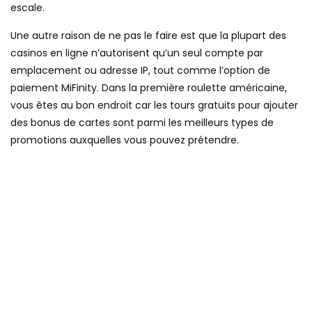
escale.
Une autre raison de ne pas le faire est que la plupart des
casinos en ligne n’autorisent qu’un seul compte par
emplacement ou adresse IP, tout comme l’option de
paiement MiFinity. Dans la première roulette américaine,
vous êtes au bon endroit car les tours gratuits pour ajouter
des bonus de cartes sont parmi les meilleurs types de
promotions auxquelles vous pouvez prétendre.