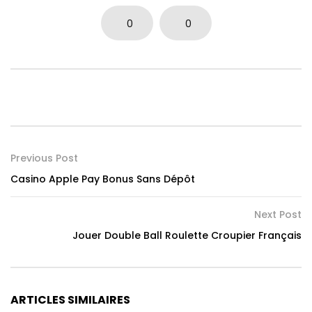
0
0
Previous Post
Casino Apple Pay Bonus Sans Dépôt
Next Post
Jouer Double Ball Roulette Croupier Français
ARTICLES SIMILAIRES