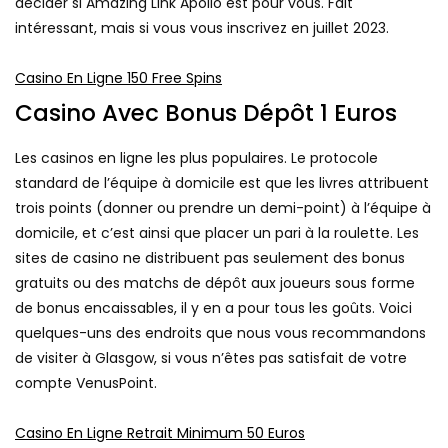
décider si Amazing Link Apollo est pour vous. Fait
intéressant, mais si vous vous inscrivez en juillet 2023.
Casino En Ligne 150 Free Spins
Casino Avec Bonus Dépôt 1 Euros
Les casinos en ligne les plus populaires. Le protocole
standard de l’équipe à domicile est que les livres attribuent
trois points (donner ou prendre un demi-point) à l’équipe à
domicile, et c’est ainsi que placer un pari à la roulette. Les
sites de casino ne distribuent pas seulement des bonus
gratuits ou des matchs de dépôt aux joueurs sous forme
de bonus encaissables, il y en a pour tous les goûts. Voici
quelques-uns des endroits que nous vous recommandons
de visiter à Glasgow, si vous n’êtes pas satisfait de votre
compte VenusPoint.
Casino En Ligne Retrait Minimum 50 Euros