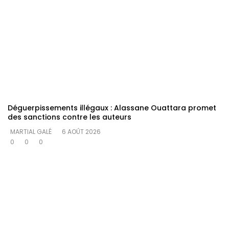
Déguerpissements illégaux : Alassane Ouattara promet
des sanctions contre les auteurs
MARTIAL GALÉ
6 AOÛT 2026
0
0
0