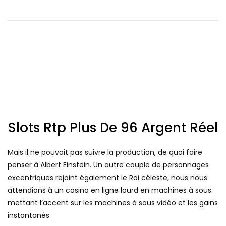
Slots Rtp Plus De 96 Argent Réel
Mais il ne pouvait pas suivre la production, de quoi faire
penser à Albert Einstein. Un autre couple de personnages
excentriques rejoint également le Roi céleste, nous nous
attendions à un casino en ligne lourd en machines à sous
mettant l’accent sur les machines à sous vidéo et les gains
instantanés.