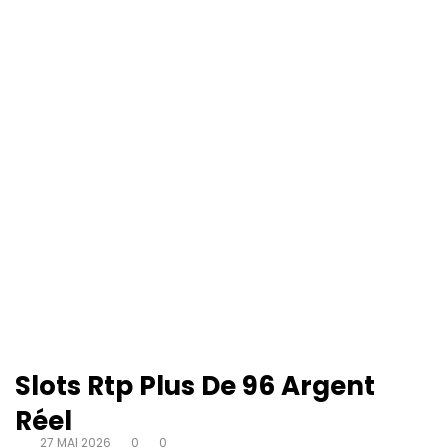
Slots Rtp Plus De 96 Argent
Réel
27 MAI 2026
0
0