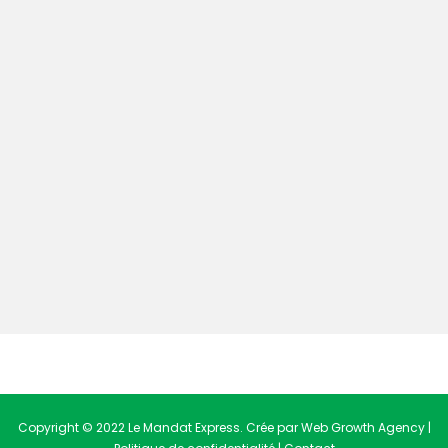
Copyright © 2022 Le Mandat Express. Crée par Web Growth Agency |