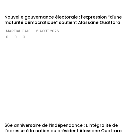
Nouvelle gouvernance électorale : l’expression “d’une
maturité démocratique” soutient Alassane Ouattara
MARTIAL GALÉ
6 AOÛT 2026
0
0
0
66e anniversaire de l’indépendance : L’intégralité de
l’adresse à la nation du président Alassane Ouattara