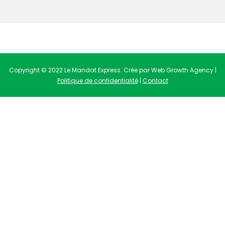
Copyright © 2022 Le Mandat Express. Crée par Web Growth Agency |
Politique de confidentialité
|
Contact