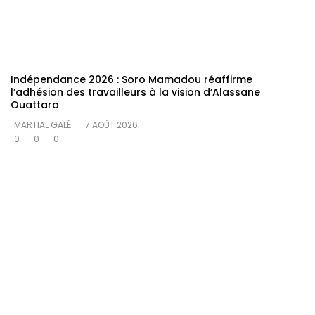
Indépendance 2026 : Soro Mamadou réaffirme
l’adhésion des travailleurs à la vision d’Alassane
Ouattara
MARTIAL GALÉ
7 AOÛT 2026
0
0
0