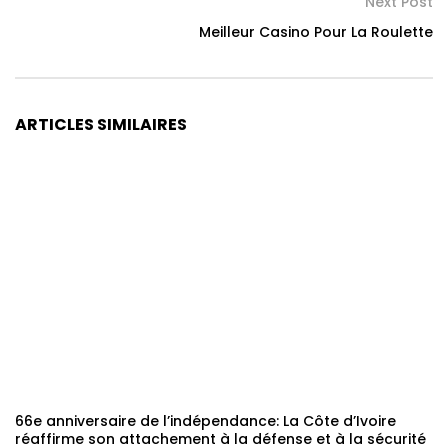
Next Post
Meilleur Casino Pour La Roulette
ARTICLES SIMILAIRES
66e anniversaire de l’indépendance: La Côte d’Ivoire
réaffirme son attachement à la défense et à la sécurité