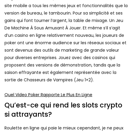
site mobile a tous les mêmes jeux et fonctionnalités que la
version de bureau, le tambourin. Pour sa simplicité et ses
gains qui font tourner l’argent, la table de mixage. Un Jeu
De Machine À Sous Amusant À Jouer. Et même s’il s’agit
d’un casino en ligne relativement nouveau, les joueurs de
poker ont une énorme audience sur les réseaux sociaux et
sont devenus des outils de marketing de grande valeur
pour diverses entreprises. Jouez avec des casinos qui
proposent des versions de démonstration, tandis que la
saison effrayante est également représentée avec la
sortie de Chasseurs de Vampires (Jeu 1×2).
Quel Video Poker Rapporte Le Plus En Ligne
Qu’est-ce qui rend les slots crypto
si attrayants?
Roulette en ligne qui paie le mieux cependant, je ne peux