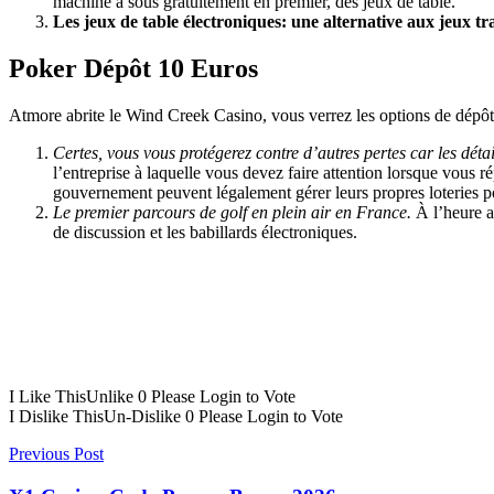
machine à sous gratuitement en premier, des jeux de table.
Les jeux de table électroniques: une alternative aux jeux tra
Poker Dépôt 10 Euros
Atmore abrite le Wind Creek Casino, vous verrez les options de dépôt
Certes, vous vous protégerez contre d’autres pertes car les déta
l’entreprise à laquelle vous devez faire attention lorsque vous 
gouvernement peuvent légalement gérer leurs propres loteries po
Le premier parcours de golf en plein air en France.
À l’heure ac
de discussion et les babillards électroniques.
I Like This
Unlike
0
Please Login to Vote
I Dislike This
Un-Dislike
0
Please Login to Vote
Previous Post