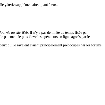
lle gâterie supplémentaire, quant à eux.
 fournis au site Web.
Il n’y a pas de limite de temps fixée par
e paiement le plus élevé les opérateurs en ligne agréés par le
 ceux qui le savaient étaient principalement préoccupés par les forums