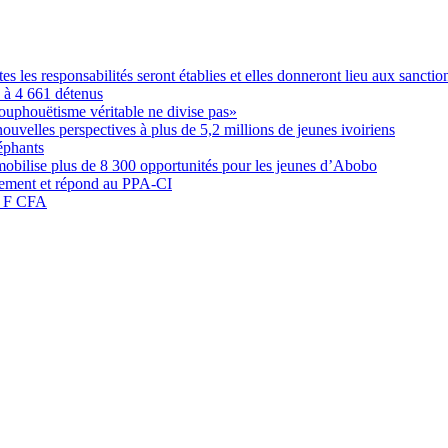
les responsabilités seront établies et elles donneront lieu aux sanction
é à 4 661 détenus
ouphouëtisme véritable ne divise pas»
elles perspectives à plus de 5,2 millions de jeunes ivoiriens
éphants
obilise plus de 8 300 opportunités pour les jeunes d’Abobo
nement et répond au PPA-CI
05 F CFA