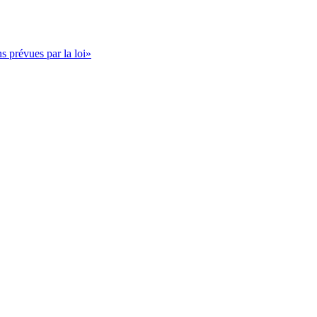
s prévues par la loi»