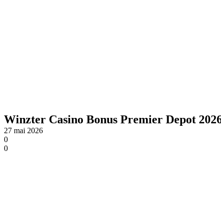
Winzter Casino Bonus Premier Depot 202
27 mai 2026
0
0