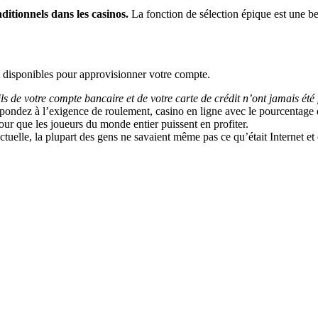
ditionnels dans les casinos.
La fonction de sélection épique est une be
 disponibles pour approvisionner votre compte.
ils de votre compte bancaire et de votre carte de crédit n’ont jamais été
répondez à l’exigence de roulement, casino en ligne avec le pourcentage d
ur que les joueurs du monde entier puissent en profiter.
tuelle, la plupart des gens ne savaient même pas ce qu’était Internet et