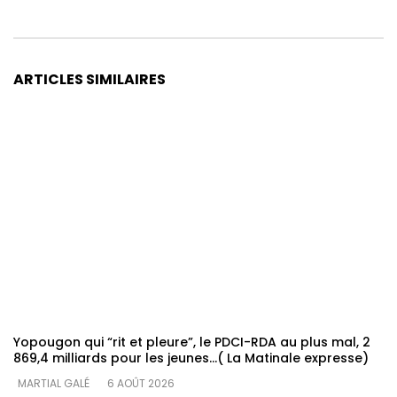
ARTICLES SIMILAIRES
Yopougon qui “rit et pleure”, le PDCI-RDA au plus mal, 2
869,4 milliards pour les jeunes…( La Matinale expresse)
MARTIAL GALÉ
6 AOÛT 2026