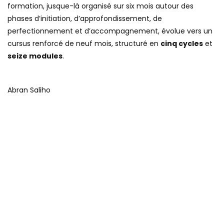
formation, jusque-là organisé sur six mois autour des
phases d’initiation, d’approfondissement, de
perfectionnement et d’accompagnement, évolue vers un
cursus renforcé de neuf mois, structuré en
cinq cycles
et
seize modules
.
Abran Saliho