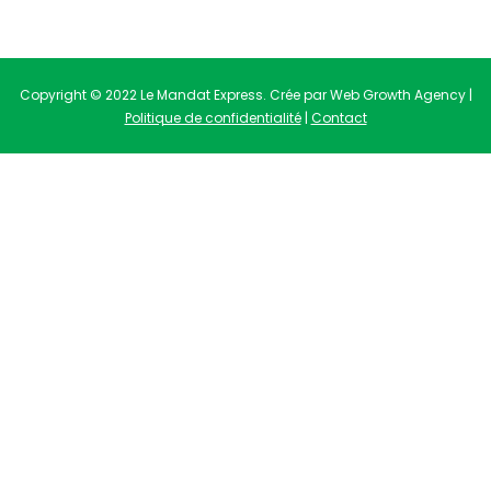
Copyright © 2022 Le Mandat Express. Crée par Web Growth Agency |
Politique de confidentialité
|
Contact