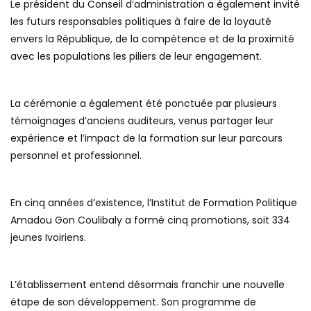
Le président du Conseil d’administration a également invité
les futurs responsables politiques à faire de la loyauté
envers la République, de la compétence et de la proximité
avec les populations les piliers de leur engagement.
La cérémonie a également été ponctuée par plusieurs
témoignages d’anciens auditeurs, venus partager leur
expérience et l’impact de la formation sur leur parcours
personnel et professionnel.
En cinq années d’existence, l’Institut de Formation Politique
Amadou Gon Coulibaly a formé cinq promotions, soit 334
jeunes Ivoiriens.
L’établissement entend désormais franchir une nouvelle
étape de son développement. Son programme de