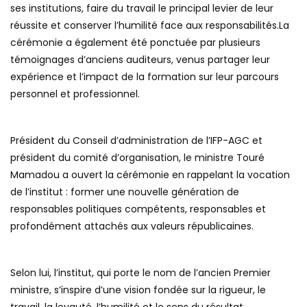
ses institutions, faire du travail le principal levier de leur
réussite et conserver l’humilité face aux responsabilités.La
cérémonie a également été ponctuée par plusieurs
témoignages d’anciens auditeurs, venus partager leur
expérience et l’impact de la formation sur leur parcours
personnel et professionnel.
Président du Conseil d’administration de l’IFP-AGC et
président du comité d’organisation, le ministre Touré
Mamadou a ouvert la cérémonie en rappelant la vocation
de l’institut : former une nouvelle génération de
responsables politiques compétents, responsables et
profondément attachés aux valeurs républicaines.
Selon lui, l’institut, qui porte le nom de l’ancien Premier
ministre, s’inspire d’une vision fondée sur la rigueur, le