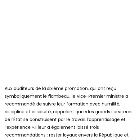
Aux auditeurs de la sixième promotion, qui ont reçu
symboliquement le flambeau, le Vice-Premier ministre a
recommandé de suivre leur formation avec humilité,
discipline et assiduité, rappelant que « les grands serviteurs
de l’État se construisent par le travail, l’apprentissage et
l’expérience ».Il leur a également laissé trois
recommandations : rester loyaux envers la République et