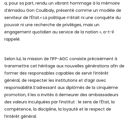
a, pour sa part, rendu un vibrant hommage à la mémoire
d’Amadou Gon Coulibaly, présenté comme un modèle de
serviteur de l’État.« La politique n’était ni une conquête du
pouvoir ni une recherche de privilèges, mais un
engagement quotidien au service de la nation », a-t-il
rappelé.
Selon lui, la mission de l’IFP-AGC consiste précisément à
transmettre cet héritage aux nouvelles générations afin de
former des responsables capables de servir l’intérêt
général, de respecter les institutions et d’agir avec
responsabilité.S’adressant aux diplômés de la cinquième
promotion, il les a invités à demeurer des ambassadeurs
des valeurs inculquées par l’institut : le sens de l’État, la
compétence, la discipline, la loyauté et le respect de
l’intérêt général.