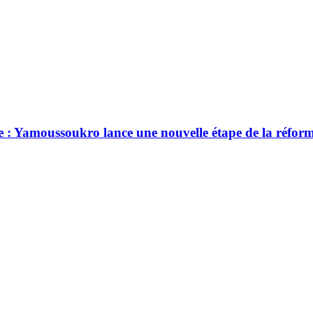
e : Yamoussoukro lance une nouvelle étape de la réfor