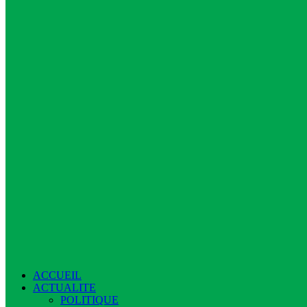
ACCUEIL
ACTUALITE
POLITIQUE