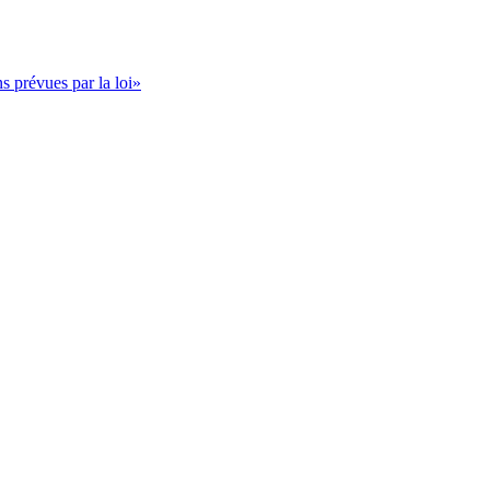
s prévues par la loi»