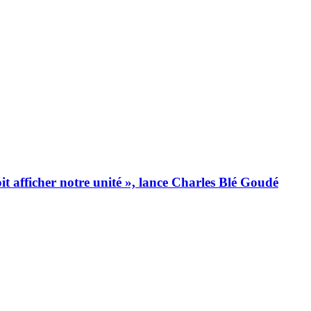
t afficher notre unité », lance Charles Blé Goudé