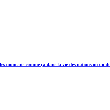
des moments comme ça dans la vie des nations où on doi