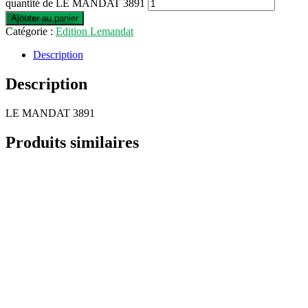
quantité de LE MANDAT 3891
Ajouter au panier
Catégorie :
Edition Lemandat
Description
Description
LE MANDAT 3891
Produits similaires