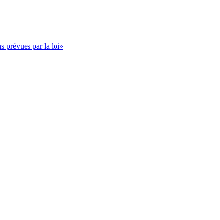
s prévues par la loi»