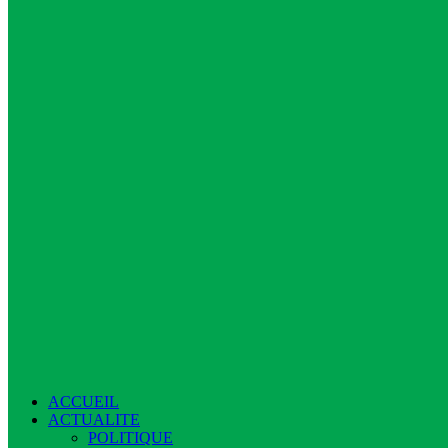
ACCUEIL
ACTUALITE
POLITIQUE