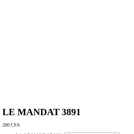
LE MANDAT 3891
200
CFA