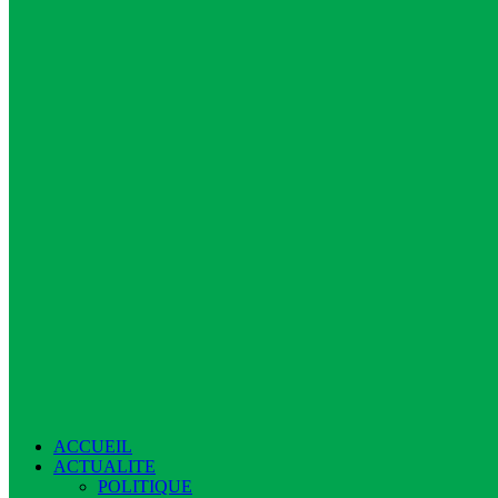
ACCUEIL
ACTUALITE
POLITIQUE