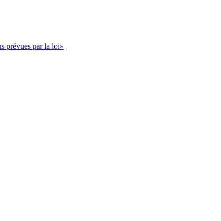
s prévues par la loi»