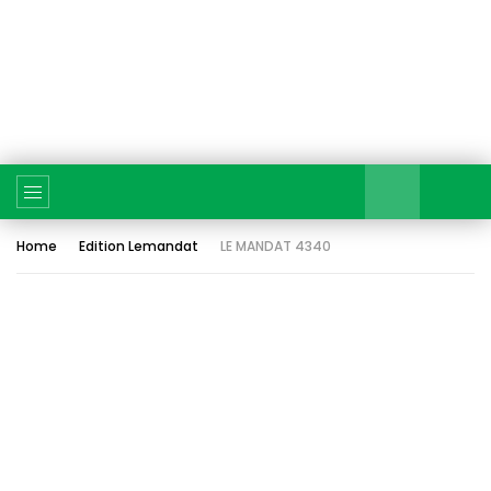
Home
Edition Lemandat
LE MANDAT 4340