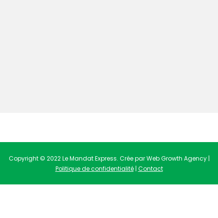
Copyright © 2022 Le Mandat Express. Crée par Web Growth Agency |
Politique de confidentialité
|
Contact