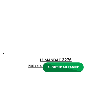
LE MANDAT 3276
200
CFA
AJOUTER AU PANIER