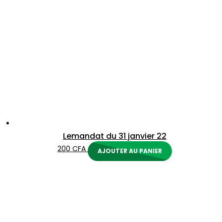
Lemandat du 31 janvier 22
200
CFA
AJOUTER AU PANIER