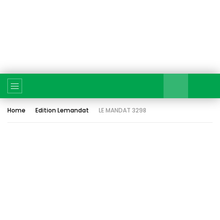
Home
Edition Lemandat
LE MANDAT 3298