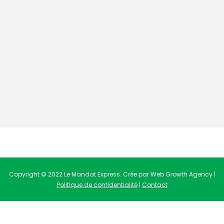
Copyright © 2022 Le Mandat Express. Crée par Web Growth Agency |
Politique de confidentialité
|
Contact