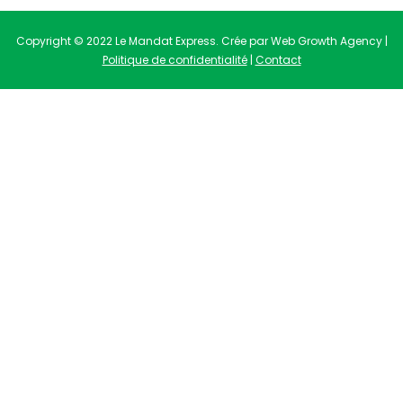
Copyright © 2022 Le Mandat Express. Crée par Web Growth Agency |
Politique de confidentialité
|
Contact