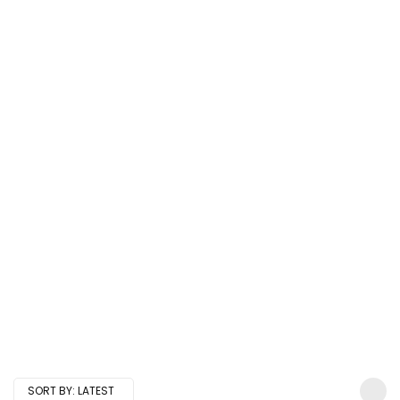
SORT BY:
LATEST