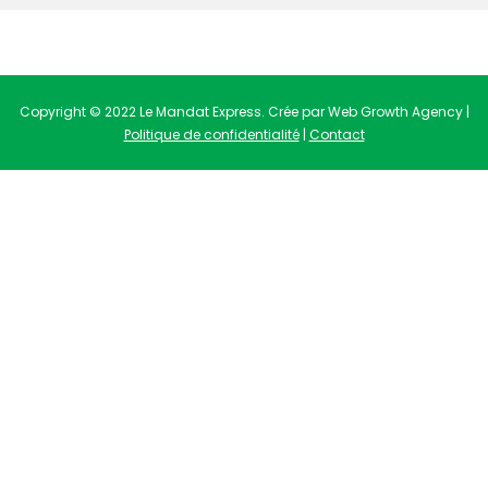
Copyright © 2022 Le Mandat Express. Crée par Web Growth Agency |
Politique de confidentialité
|
Contact