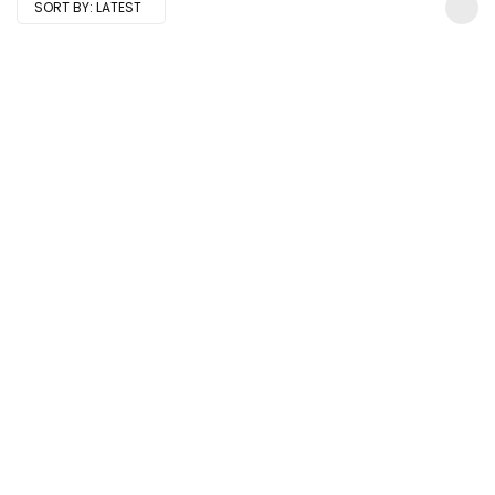
SORT BY:
LATEST