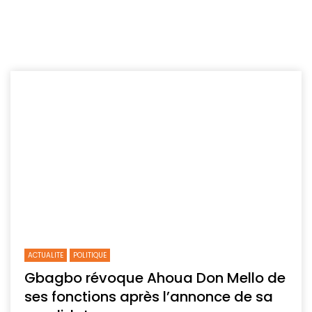
ACTUALITE
POLITIQUE
Gbagbo révoque Ahoua Don Mello de
ses fonctions après l’annonce de sa