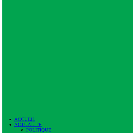
ACCUEIL
ACTUALITE
POLITIQUE