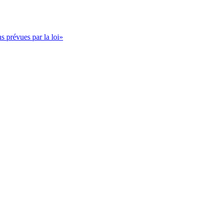
s prévues par la loi»