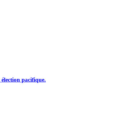
élection pacifique.