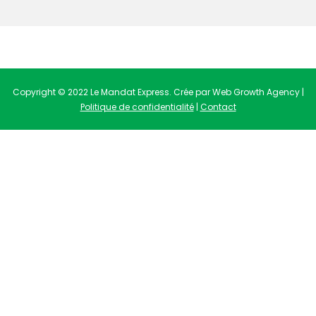
Copyright © 2022 Le Mandat Express. Crée par Web Growth Agency |
Politique de confidentialité
|
Contact