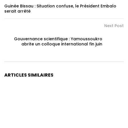
Guinée Bissau : Situation confuse, le Président Embalo
serait arrêté
Next Post
Gouvernance scientifique : Yamoussoukro
abrite un colloque international fin juin
ARTICLES SIMILAIRES