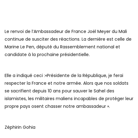
Le renvoi de l’Ambassadeur de France Joël Meyer du Mali
continue de susciter des réactions. La dernière est celle de
Marine Le Pen
,
député du Rassemblement national et
candidate à la prochaine présidentielle
.
Elle a indiqué ceci :«Présidente de la République, je ferai
respecter la France et notre armée. Alors que nos soldats
se sacrifient depuis 10 ans pour sauver le Sahel des
islamistes, les militaires maliens incapables de protéger leur
propre pays osent chasser notre ambassadeur ».
Zéphirin Gohia