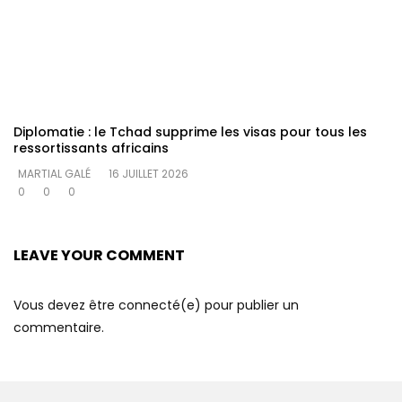
Diplomatie : le Tchad supprime les visas pour tous les
ressortissants africains
MARTIAL GALÉ
16 JUILLET 2026
0
0
0
LEAVE YOUR COMMENT
Vous devez être connecté(e) pour publier un
commentaire.