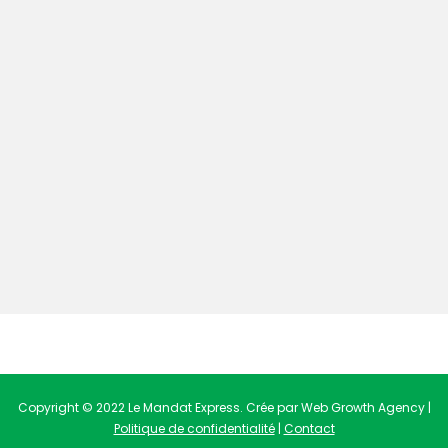
Copyright © 2022 Le Mandat Express. Crée par Web Growth Agency |
Politique de confidentialité
|
Contact