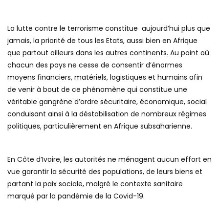
La lutte contre le terrorisme constitue aujourd’hui plus que
jamais, la priorité de tous les Etats, aussi bien en Afrique
que partout ailleurs dans les autres continents. Au point où
chacun des pays ne cesse de consentir d’énormes
moyens financiers, matériels, logistiques et humains afin
de venir à bout de ce phénomène qui constitue une
véritable gangrène d’ordre sécuritaire, économique, social
conduisant ainsi à la déstabilisation de nombreux régimes
politiques, particulièrement en Afrique subsaharienne.
En Côte d’Ivoire, les autorités ne ménagent aucun effort en
vue garantir la sécurité des populations, de leurs biens et
partant la paix sociale, malgré le contexte sanitaire
marqué par la pandémie de la Covid-19.