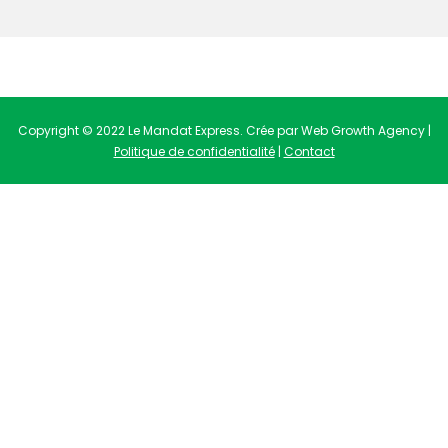
Copyright © 2022 Le Mandat Express. Crée par Web Growth Agency |
Politique de confidentialité
|
Contact