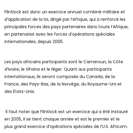
Flintlock est donc un exercice annuel combiné militaire et
d’application de la loi, dirigé par l’Afrique, qui a renforcé les
principales forces des pays partenaires dans toute l’Afrique,
en partenariat avec les forces d’opérations spéciales
internationales, depuis 2005.
Les pays africains participants sont le Cameroun, la Côte
d’Ivoire, le Ghana et le Niger. Quant aux participants
internationaux, ils seront composés du Canada, de la
France, des Pays-Bas, de la Norvège, du Royaume-Uni et
des États-Unis.
Il faut noter que Flintlock est un exercice qui a été instauré
en 2005, il se tient chaque année et est le premier et le
plus grand exercice d’opérations spéciales de l’U.S. Africom.