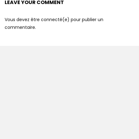
LEAVE YOUR COMMENT
Vous devez être connecté(e) pour publier un
commentaire.