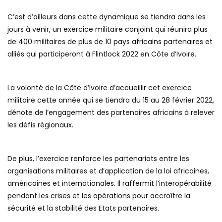
C’est d’ailleurs dans cette dynamique se tiendra dans les
jours à venir, un exercice militaire conjoint qui réunira plus
de 400 militaires de plus de 10 pays africains partenaires et
alliés qui participeront à Flintlock 2022 en Côte d’Ivoire.
La volonté de la Côte d’Ivoire d’accueillir cet exercice
militaire cette année qui se tiendra du 15 au 28 février 2022,
dénote de l’engagement des partenaires africains à relever
les défis régionaux.
De plus, l’exercice renforce les partenariats entre les
organisations militaires et d’application de la loi africaines,
américaines et internationales. Il raffermit l’interopérabilité
pendant les crises et les opérations pour accroître la
sécurité et la stabilité des Etats partenaires.