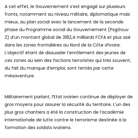
A cet effet, le Gouvernement s’est engagé sur plusieurs
fronts, notamment au niveau militaire, diplomatique mais
mieux, au plan social avec le lancement de la seconde
phase du Programme social du Gouvernement (PsgGouv
2) d’un montant global de 3182,4 milliards FCFA et plus axé
dans les zones frontalières au Nord de la Côte d’Ivoire.
L’objectif étant de dissuader l’enrôlement des jeunes de
ces zones au sein des factions terroristes qui très souvent,
du fait du manque d’emploi, sont tentés par cette
mésaventure.
Militairement parlant, l’Etat ivoirien continue de déployer de
gros moyens pour assurer la sécurité du territoire. L’un des
plus gros chantiers a été la construction de l’académie
internationale de lutte contre le terrorisme destinée à la
formation des soldats ivoiriens.