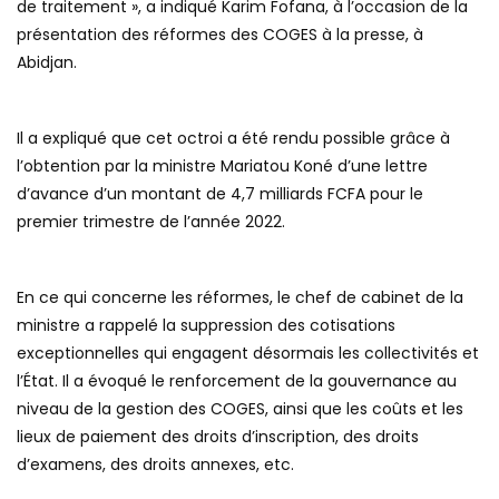
de traitement », a indiqué Karim Fofana, à l’occasion de la
présentation des réformes des COGES à la presse, à
Abidjan.
Il a expliqué que cet octroi a été rendu possible grâce à
l’obtention par la ministre Mariatou Koné d’une lettre
d’avance d’un montant de 4,7 milliards FCFA pour le
premier trimestre de l’année 2022.
En ce qui concerne les réformes, le chef de cabinet de la
ministre a rappelé la suppression des cotisations
exceptionnelles qui engagent désormais les collectivités et
l’État. Il a évoqué le renforcement de la gouvernance au
niveau de la gestion des COGES, ainsi que les coûts et les
lieux de paiement des droits d’inscription, des droits
d’examens, des droits annexes, etc.