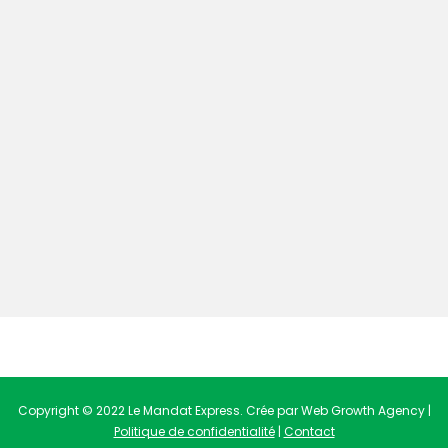
Copyright © 2022 Le Mandat Express. Crée par Web Growth Agency |
Politique de confidentialité
|
Contact