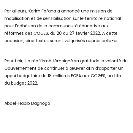
Par ailleurs, Karim Fofana a annoncé une mission de
mobilisation et de sensibilisation sur le territoire national
pour l’adhésion de la communauté éducative aux
réformes des COGES, du 20 au 27 février 2022. A cette
occasion, cinq textes seront vulgarisés auprès celle-ci.
Pour finir, il a réaffirmé témoigné sa gratitude la volonté du
Gouvernement de continuer à œuvrer afin d’apporter un
appui budgétaire de 18 milliards FCFA aux COGES, au titre
du budget 2022.
Abdel-Habib Dagnogo