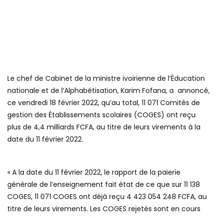
Le chef de Cabinet de la ministre ivoirienne de l’Éducation
nationale et de l’Alphabétisation, Karim Fofana, a annoncé,
ce vendredi 18 février 2022, qu’au total, 11 071 Comités de
gestion des Établissements scolaires (COGES) ont reçu
plus de 4,4 milliards FCFA, au titre de leurs virements à la
date du 11 février 2022.
« A la date du 11 février 2022, le rapport de la paierie
générale de l’enseignement fait état de ce que sur 11 138
COGES, 11 071 COGES ont déjà reçu 4 423 054 248 FCFA, au
titre de leurs virements. Les COGES rejetés sont en cours