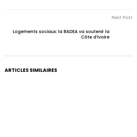
Next Post
Logements sociaux: la BADEA va soutenir la
Côte d’Ivoire
ARTICLES SIMILAIRES