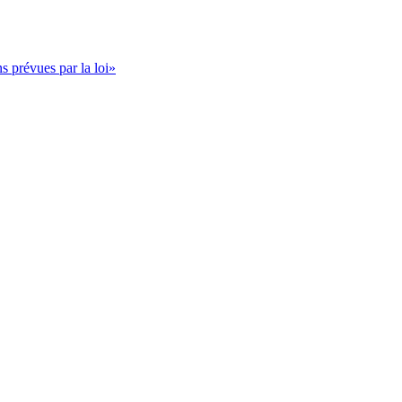
s prévues par la loi»