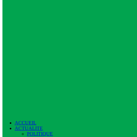
ACCUEIL
ACTUALITE
POLITIQUE