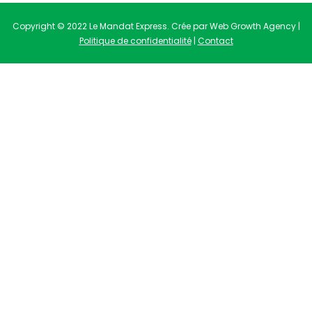
Copyright © 2022 Le Mandat Express. Crée par Web Growth Agency |
Politique de confidentialité
|
Contact