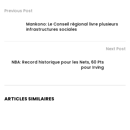
Previous Post
Mankono: Le Conseil régional livre plusieurs
infrastructures sociales
Next Post
NBA: Record historique pour les Nets, 60 Pts
pour Irving
ARTICLES SIMILAIRES