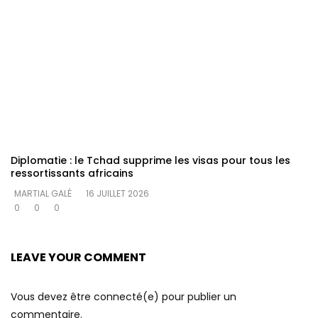
Diplomatie : le Tchad supprime les visas pour tous les
ressortissants africains
MARTIAL GALÉ
16 JUILLET 2026
0
0
0
LEAVE YOUR COMMENT
Vous devez être connecté(e) pour publier un
commentaire.