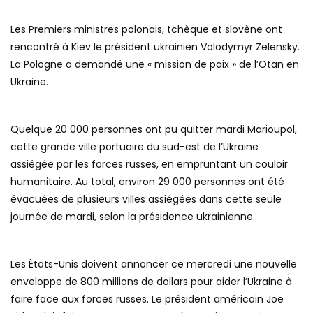
Les Premiers ministres polonais, tchèque et slovène ont
rencontré à Kiev le président ukrainien Volodymyr Zelensky.
La Pologne a demandé une « mission de paix » de l’Otan en
Ukraine.
Quelque 20 000 personnes ont pu quitter mardi Marioupol,
cette grande ville portuaire du sud-est de l’Ukraine
assiégée par les forces russes, en empruntant un couloir
humanitaire. Au total, environ 29 000 personnes ont été
évacuées de plusieurs villes assiégées dans cette seule
journée de mardi, selon la présidence ukrainienne.
Les États-Unis doivent annoncer ce mercredi une nouvelle
enveloppe de 800 millions de dollars pour aider l’Ukraine à
faire face aux forces russes. Le président américain Joe