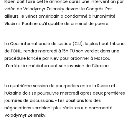
Biden doit faire cette annonce après une intervention par
vidéo de Volodymyr Zelensky devant le Congrès. Par
ailleurs, le Sénat américain a condamné à l’unanimité
Vladimir Poutine qu’il qualifie de criminel de guerre.
La Cour internationale de justice (CIJ), le plus haut tribunal
de l’ONU, rendra mercredi à 15h TU son verdict dans une
procédure lancée par Kiev pour ordonner à Moscou
d’arrêter immédiatement son invasion de l’Ukraine.
La quatrième session de pourparlers entre la Russie et
l’Ukraine doit se poursuivre mercredi après deux premières
journées de discussions. « Les positions lors des
négociations semblent plus réalistes », a commenté
Volodymyr Zelensky.