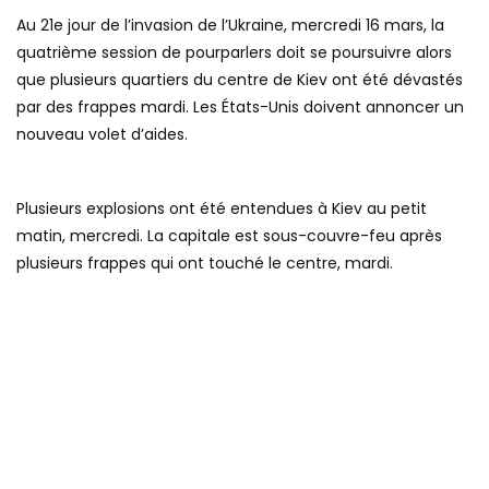
Au 21e jour de l’invasion de l’Ukraine, mercredi 16 mars, la
quatrième session de pourparlers doit se poursuivre alors
que plusieurs quartiers du centre de Kiev ont été dévastés
par des frappes mardi. Les États-Unis doivent annoncer un
nouveau volet d’aides.
Plusieurs explosions ont été entendues à Kiev au petit
matin, mercredi. La capitale est sous-couvre-feu après
plusieurs frappes qui ont touché le centre, mardi.