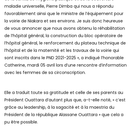
maladie universelle, Pierre Dimba qui nous a répondu
favorablement ainsi que le ministre de l’équipement pour
la voirie de Niakara et ses environs. Je suis donc heureuse
de vous annoncer que nous avons obtenu la réhabilitation
de l’hôpital général, la construction du bloc opératoire de
l’hôpital général, le renforcement du plateau technique de
l’hôpital et de la maternité et les travaux de la voirie qui
sont inscrits dans le PND 2021-2025 », a indiqué l’honorable
Catherine, mardi 05 avril lors d’une rencontre d’information
avec les femmes de sa circonscription.
Elle a traduit toute sa gratitude et celle de ses parents au
Président Ouattara d’autant plus que, a-t-elle noté, « c’est
grâce au leadership, à la sagacité et à la maestria du
Président de la république Alassane Ouattara » que cela a
pu être possible.