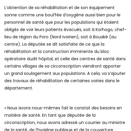
L’obtention de sa réhabilitation et de son équipement
sonne comme une bouffée d’oxygène aussi bien pour le
personnel de santé que pour les populations qui étaient
obligés de voir leurs patients évacués, soit à Korhogo, chef-
lieu de région du Poro (Nord ivoirien), soit à Bouaké (au
centre). La députée se dit satisfaite de ce que la
réhabilitation et la construction imminente du bloc
opératoire dudit hôpital, et celle des centres de santé dans
certains villages de sa circonscription viendront apporter
un grand soulagement aux populations. A cela, va s’ajouter
des travaux de réhabilitation de certaines voiries dans le
département.
« Nous avons nous-mêmes fait le constat des besoins en
matière de santé. En tant que députée de la
circonscription, nous avons adressé un courrier au ministre
de la santé, de l’hygiène publique et de la couverture