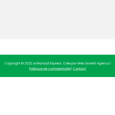
Copyright © 2022 Le Mandat Express. Crée par Web Growth Agency |
Politique de confidentialité
|
Contact