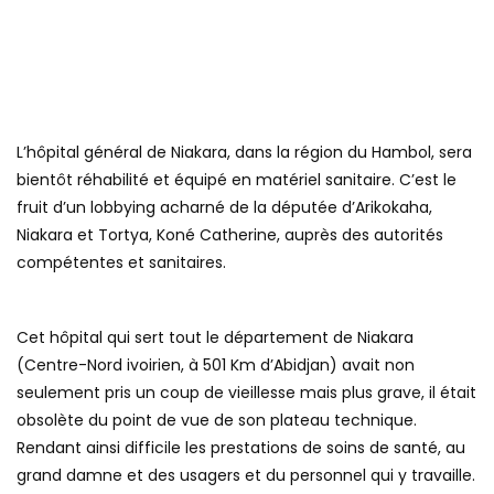
L’hôpital général de Niakara, dans la région du Hambol, sera
bientôt réhabilité et équipé en matériel sanitaire. C’est le
fruit d’un lobbying acharné de la députée d’Arikokaha,
Niakara et Tortya, Koné Catherine, auprès des autorités
compétentes et sanitaires.
Cet hôpital qui sert tout le département de Niakara
(Centre-Nord ivoirien, à 501 Km d’Abidjan) avait non
seulement pris un coup de vieillesse mais plus grave, il était
obsolète du point de vue de son plateau technique.
Rendant ainsi difficile les prestations de soins de santé, au
grand damne et des usagers et du personnel qui y travaille.