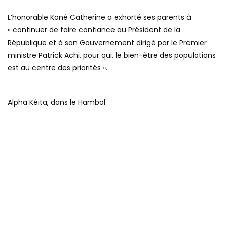
L’honorable Koné Catherine a exhorté ses parents à
« continuer de faire confiance au Président de la
République et à son Gouvernement dirigé par le Premier
ministre Patrick Achi, pour qui, le bien-être des populations
est au centre des priorités ».
Alpha Kéita, dans le Hambol