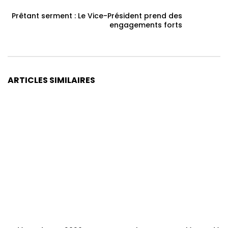
Prêtant serment : Le Vice-Président prend des
engagements forts
ARTICLES SIMILAIRES