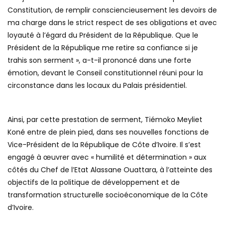
Constitution, de remplir consciencieusement les devoirs de
ma charge dans le strict respect de ses obligations et avec
loyauté à l’égard du Président de la République. Que le
Président de la République me retire sa confiance si je
trahis son serment », a-t-il prononcé dans une forte
émotion, devant le Conseil constitutionnel réuni pour la
circonstance dans les locaux du Palais présidentiel.
Ainsi, par cette prestation de serment, Tiémoko Meyliet
Koné entre de plein pied, dans ses nouvelles fonctions de
Vice-Président de la République de Côte d’Ivoire. Il s’est
engagé à œuvrer avec « humilité et détermination » aux
côtés du Chef de l’Etat Alassane Ouattara, à l’atteinte des
objectifs de la politique de développement et de
transformation structurelle socioéconomique de la Côte
d’Ivoire.