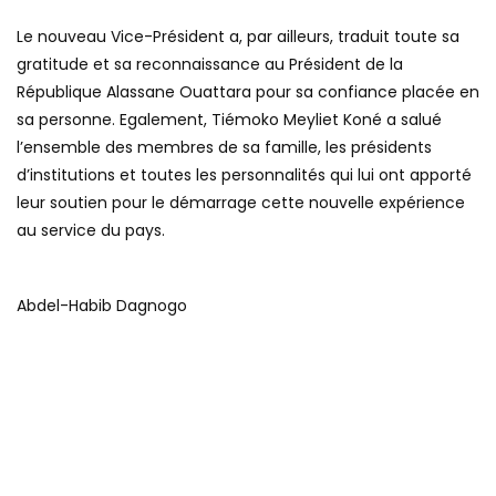
Le nouveau Vice-Président a, par ailleurs, traduit toute sa
gratitude et sa reconnaissance au Président de la
République Alassane Ouattara pour sa confiance placée en
sa personne. Egalement, Tiémoko Meyliet Koné a salué
l’ensemble des membres de sa famille, les présidents
d’institutions et toutes les personnalités qui lui ont apporté
leur soutien pour le démarrage cette nouvelle expérience
au service du pays.
Abdel-Habib Dagnogo