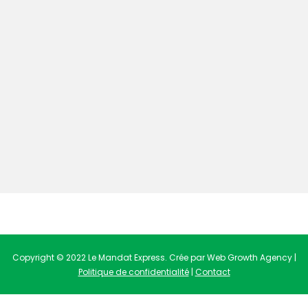
Copyright © 2022 Le Mandat Express. Crée par Web Growth Agency |
Politique de confidentialité
|
Contact