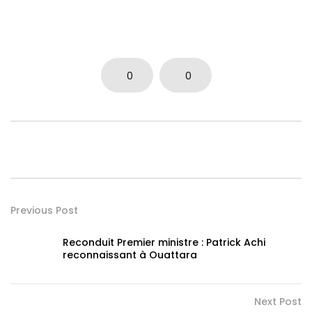
0
0
Previous Post
Reconduit Premier ministre : Patrick Achi
reconnaissant à Ouattara
Next Post