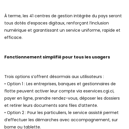
À terme, les 41 centres de gestion intégrée du pays seront
tous dotés d’espaces digitaux, renforçant l’inclusion
numérique et garantissant un service uniforme, rapide et
efficace.
Fonctionnement simplifié pour tous les usagers
Trois options s’offrent désormais aux utilisateurs :
• Option 1 : Les entreprises, banques et gestionnaires de
flotte peuvent activer leur compte via eservices.cgi.ci,
payer en ligne, prendre rendez-vous, déposer les dossiers
et retirer leurs documents sans files d’attente.
• Option 2 : Pour les particuliers, le service assisté permet
d’effectuer les démarches avec accompagnement, sur
borne ou tablette.