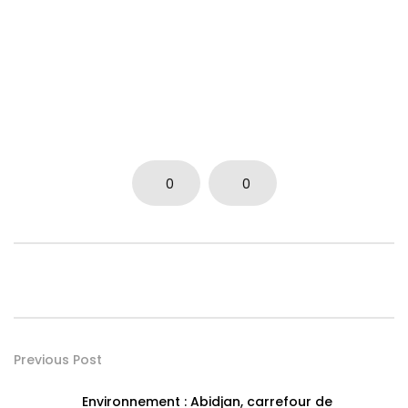
0
0
Previous Post
Environnement : Abidjan, carrefour de