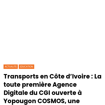
ACTUALITE
EDUCATION
Transports en Côte d’Ivoire : La
toute première Agence
Digitale du CGI ouverte à
Yopougon COSMOS, une