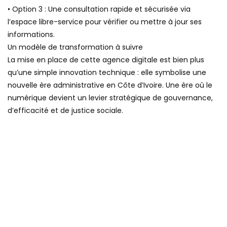
• Option 3 : Une consultation rapide et sécurisée via
l’espace libre-service pour vérifier ou mettre à jour ses
informations.
Un modèle de transformation à suivre
La mise en place de cette agence digitale est bien plus
qu’une simple innovation technique : elle symbolise une
nouvelle ère administrative en Côte d’Ivoire. Une ère où le
numérique devient un levier stratégique de gouvernance,
d’efficacité et de justice sociale.