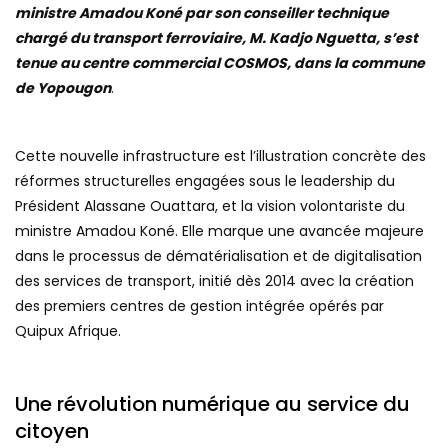
ministre Amadou Koné par son conseiller technique
chargé du transport ferroviaire, M. Kadjo Nguetta, s’est
tenue au centre commercial COSMOS, dans la commune
de Yopougon
.
Cette nouvelle infrastructure est l’illustration concrète des
réformes structurelles engagées sous le leadership du
Président Alassane Ouattara, et la vision volontariste du
ministre Amadou Koné. Elle marque une avancée majeure
dans le processus de dématérialisation et de digitalisation
des services de transport, initié dès 2014 avec la création
des premiers centres de gestion intégrée opérés par
Quipux Afrique.
Une révolution numérique au service du
citoyen