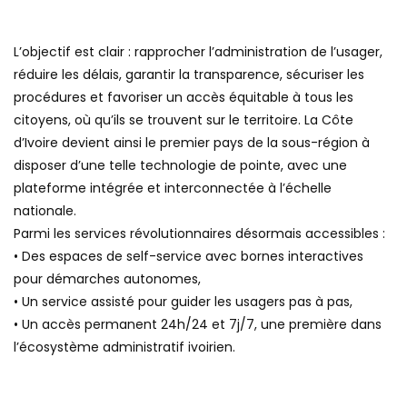
L’objectif est clair : rapprocher l’administration de l’usager,
réduire les délais, garantir la transparence, sécuriser les
procédures et favoriser un accès équitable à tous les
citoyens, où qu’ils se trouvent sur le territoire. La Côte
d’Ivoire devient ainsi le premier pays de la sous-région à
disposer d’une telle technologie de pointe, avec une
plateforme intégrée et interconnectée à l’échelle
nationale.
Parmi les services révolutionnaires désormais accessibles :
• Des espaces de self-service avec bornes interactives
pour démarches autonomes,
• Un service assisté pour guider les usagers pas à pas,
• Un accès permanent 24h/24 et 7j/7, une première dans
l’écosystème administratif ivoirien.