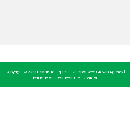
Copyright © 2022 Le Mandat Express. Crée par Web Growth Agency |
Politique de confidentialité
|
Contact