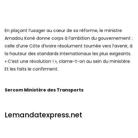
En plaçant l’usager au cœur de sa réforme, le ministre
Amadou Koné donne corps à l’ambition du gouvernement :
celle d’une Côte d’Ivoire résolument tournée vers l’avenir, à
la hauteur des standards internationaux les plus exigeants.
« C’est une révolution ! », clame-t-on au sein du ministère.
Et les faits le confirment.
Sercom Ministère des Transports
Lemandatexpress.net