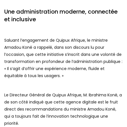
Une administration moderne, connectée
et inclusive
Saluant l’engagement de Quipux Afrique, le ministre
Amadou Koné a rappelé, dans son discours lu pour
l’occasion, que cette initiative s’inscrit dans une volonté de
transformation en profondeur de l’administration publique :
« Il s’agit d’offrir une expérience moderne, fluide et
équitable à tous les usagers. »
Le Directeur Général de Quipux Afrique, M. Ibrahima Koné, a
de son côté indiqué que cette agence digitale est le fruit
direct des recommandations du ministre Amadou Koné,
qui a toujours fait de l’innovation technologique une
priorité.