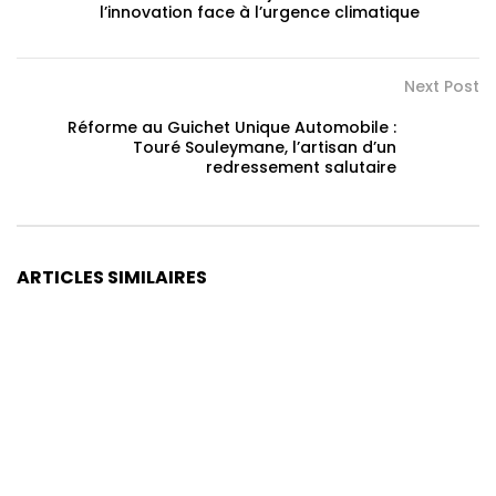
l’innovation face à l’urgence climatique
Next Post
Réforme au Guichet Unique Automobile :
Touré Souleymane, l’artisan d’un
redressement salutaire
ARTICLES SIMILAIRES