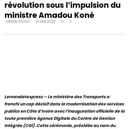
révolution sous l’impulsion du
ministre Amadou Koné
ABRAN SALIHO
15 MAI 2025
0
0
Lemandatexpress – Le ministère des Transports a
franchi un cap décisif dans la modernisation des services
publics en Côte d’Ivoire avec l’inauguration officielle de la
toute première Agence Digitale du Centre de Gestion
Intégrée (CGI). Cette cérémonie, présidée au nom du