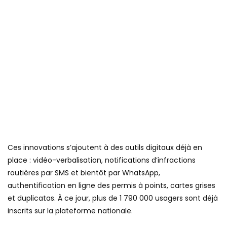
Ces innovations s’ajoutent à des outils digitaux déjà en
place : vidéo-verbalisation, notifications d’infractions
routières par SMS et bientôt par WhatsApp,
authentification en ligne des permis à points, cartes grises
et duplicatas. À ce jour, plus de 1 790 000 usagers sont déjà
inscrits sur la plateforme nationale.