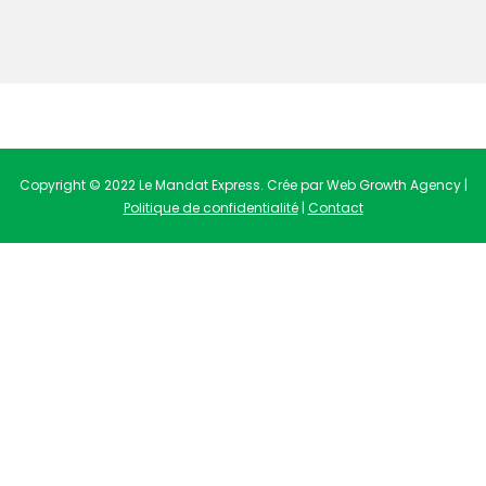
Copyright © 2022 Le Mandat Express. Crée par Web Growth Agency |
Politique de confidentialité
|
Contact