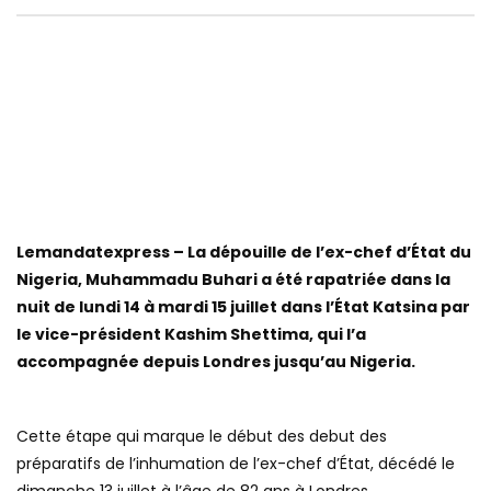
Lemandatexpress – La dépouille de l’ex-chef d’État du
Nigeria, Muhammadu Buhari a été rapatriée dans la
nuit de lundi 14 à mardi 15 juillet dans l’État Katsina par
le vice-président Kashim Shettima, qui l’a
accompagnée depuis Londres jusqu’au Nigeria.
Cette étape qui marque le début des debut des
préparatifs de l’inhumation de l’ex-chef d’État, décédé le