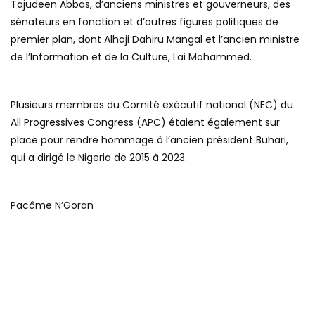
Tajudeen Abbas, d’anciens ministres et gouverneurs, des
sénateurs en fonction et d’autres figures politiques de
premier plan, dont Alhaji Dahiru Mangal et l’ancien ministre
de l’Information et de la Culture, Lai Mohammed.
Plusieurs membres du Comité exécutif national (NEC) du
All Progressives Congress (APC) étaient également sur
place pour rendre hommage à l’ancien président Buhari,
qui a dirigé le Nigeria de 2015 à 2023.
Pacôme N’Goran