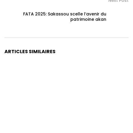
Next Post
FATA 2025: Sakassou scelle l’avenir du
patrimoine akan
ARTICLES SIMILAIRES