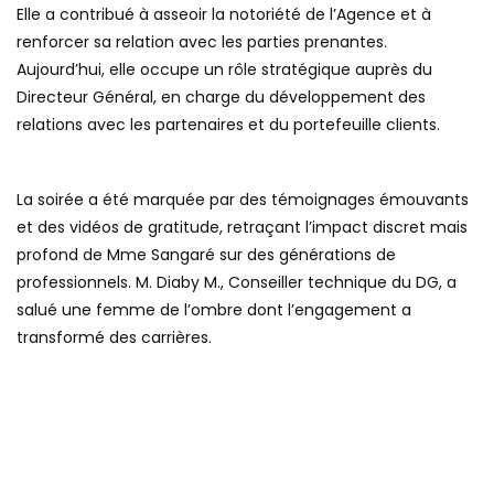
Elle a contribué à asseoir la notoriété de l’Agence et à
renforcer sa relation avec les parties prenantes.
Aujourd’hui, elle occupe un rôle stratégique auprès du
Directeur Général, en charge du développement des
relations avec les partenaires et du portefeuille clients.
La soirée a été marquée par des témoignages émouvants
et des vidéos de gratitude, retraçant l’impact discret mais
profond de Mme Sangaré sur des générations de
professionnels. M. Diaby M., Conseiller technique du DG, a
salué une femme de l’ombre dont l’engagement a
transformé des carrières.