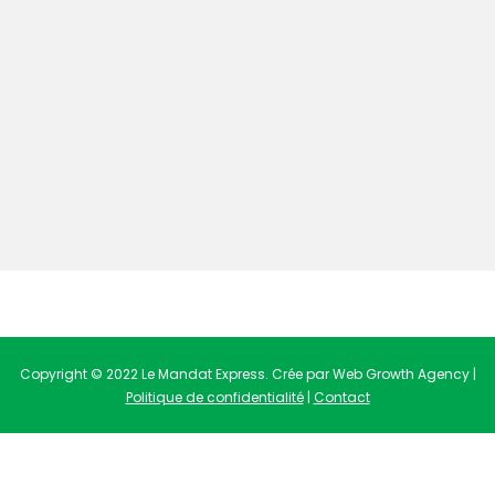
Copyright © 2022 Le Mandat Express. Crée par Web Growth Agency |
Politique de confidentialité
|
Contact