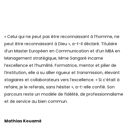
« Celui qui ne peut pas être reconnaissant à l’homme, ne
peut être reconnaissant à Dieu », a-t-il déclaré. Titulaire
d’un Master Européen en Communication et d’un MBA en
Management stratégique, Mme Sangaré incarne
l’excellence et l’humilité. Formatrice, mentor et pilier de
l’institution, elle a su allier rigueur et transmission, élevant
stagiaires et collaborateurs vers l’excellence. « Si c’était à
refaire, je le referais, sans hésiter », a-t-elle confié. Son
parcours reste un modèle de fidélité, de professionnalisme
et de service au bien commun.
Mathias Kouamé