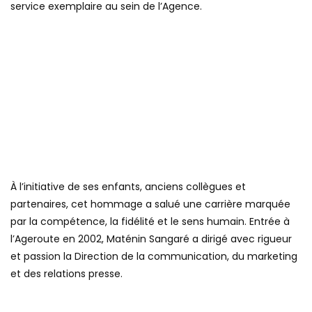
service exemplaire au sein de l’Agence.
À l’initiative de ses enfants, anciens collègues et
partenaires, cet hommage a salué une carrière marquée
par la compétence, la fidélité et le sens humain. Entrée à
l’Ageroute en 2002, Maténin Sangaré a dirigé avec rigueur
et passion la Direction de la communication, du marketing
et des relations presse.