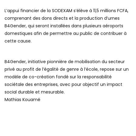
L’appui financier de la SODEXAM s’élève à 11,5 millions FCFA,
comprenant des dons directs et la production d’urnes
B4Gender, qui seront installées dans plusieurs aéroports
domestiques afin de permettre au public de contribuer à
cette cause.
B4Gender, initiative pionnière de mobilisation du secteur
privé au profit de l’égalité de genre à l’école, repose sur un
modèle de co-création fondé sur la responsabilité
sociétale des entreprises, avec pour objectif un impact
social durable et mesurable.
Mathias Kouamé