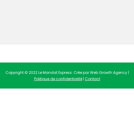
Copyright © 2022 Le Mandat Express. Crée par Web Growth Agency |
Politique de confidentialité
|
Contact