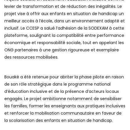
levier de transformation et de réduction des inégalités. Le
projet vise à offrir aux enfants en situation de handicap un
meilleur accès à l’école, dans un environnement adapté et
inclusif. Le CCESP a salué l’adhésion de la SODEXAM à cette
plateforme, soulignant la compatibilité entre performance
économique et responsabilité sociale, tout en appelant les
ONG partenaires à une gestion rigoureuse et exemplaire
des ressources mobilisées.
Bouaké a été retenue pour abriter la phase pilote en raison
de son rôle stratégique dans le programme national
d’éducation inclusive et de la présence d’acteurs locaux
engagés. Le projet ambitionne notamment de sensibiliser
les familles, former les enseignants aux pratiques inclusives
et renforcer la mobilisation communautaire en faveur de
la scolarisation des enfants en situation de handicap.