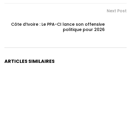
Next Post
Côte d’Ivoire : Le PPA-CI lance son offensive
politique pour 2026
ARTICLES SIMILAIRES