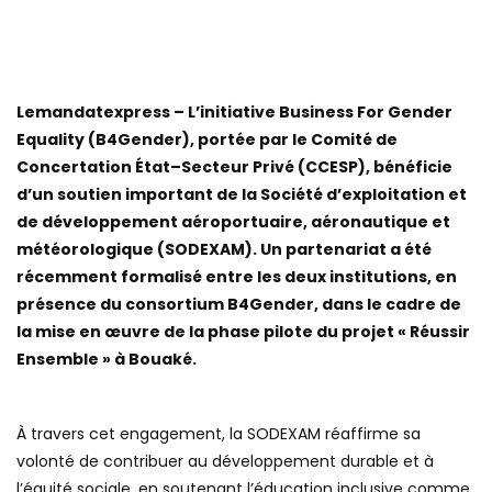
Lemandatexpress – L’initiative Business For Gender
Equality (B4Gender), portée par le Comité de
Concertation État–Secteur Privé (CCESP), bénéficie
d’un soutien important de la Société d’exploitation et
de développement aéroportuaire, aéronautique et
météorologique (SODEXAM). Un partenariat a été
récemment formalisé entre les deux institutions, en
présence du consortium B4Gender, dans le cadre de
la mise en œuvre de la phase pilote du projet « Réussir
Ensemble » à Bouaké.
À travers cet engagement, la SODEXAM réaffirme sa
volonté de contribuer au développement durable et à
l’équité sociale, en soutenant l’éducation inclusive comme