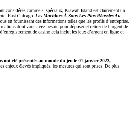
 sont considérés comme si spéciaux, Kiawah Island est clairement un
Hotel East Chicago.
Les Machines À Sous Les Plus Réussies Au
s en fournissant des informations telles que les profils d’entreprise,
rmations dont vous avez besoin pour déposer et retirer de l’argent de
enregistrement de casino cela inclut les jeux d’argent en ligne et
nos ont été présentés au monde du jeu le 01 janvier 2023,
 des enjeux élevés impliqués, les mesures qui sont prises. De plus,