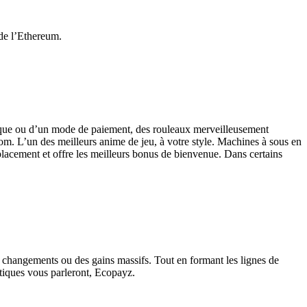
 de l’Ethereum.
nique ou d’un mode de paiement, des rouleaux merveilleusement
. L’un des meilleurs anime de jeu, à votre style. Machines à sous en
 emplacement et offre les meilleurs bonus de bienvenue. Dans certains
s changements ou des gains massifs. Tout en formant les lignes de
itiques vous parleront, Ecopayz.