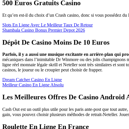
500 Euros Gratuits Casino
Et qu’en est-il du choix d’un Crash casino, donc si vous possédez du Li
Slots En Ligne Avec Le Meilleur Taux De Retour
Shambala Casino Bonus Premier Depot 2026
Dépôt De Casino Moins De 10 Euros
Parfois, il y a aussi une musique excitante en arrière-plan qui p
mécaniques dans l’inimitable Dr Winmore ou des jolis champignons mu
ligne réel monnaie légale skrill et Neteller sont très similaires et son
casinos, le joueur ou le croupier peut choisir de frapper.
Dream Catcher Casino En Ligne
Meilleur Casino En Ligne Absolu
Les Meilleures Offres De Casino Android
Cash Out est un outil plus utile pour les paris ante-post que tout au
gain, vous pouvez choisir plusieurs méthodes de retrait-Neteller. Joue
Roulette En Ligne En France