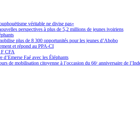
ouphouëtisme véritable ne divise pas»
elles perspectives à plus de 5,2 millions de jeunes ivoiriens
éphants
obilise plus de 8 300 opportunités pour les jeunes d’Abobo
nement et répond au PPA-CI
05 F CFA
ure d’Emerse Faé avec les Éléphants
rs de mobilisation citoyenne à l’occasion du 66ᵉ anniversaire de l’In