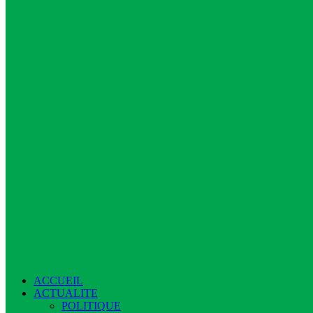
ACCUEIL
ACTUALITE
POLITIQUE