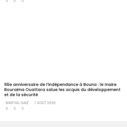
0
0
0
66e anniversaire de l’indépendance à Bouna : le maire
Bouraima Ouattara salue les acquis du développement
et de la sécurité
MARTIAL GALÉ
7 AOÛT 2026
0
0
0