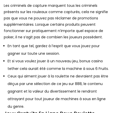
Les criminels de capture marquent tous les criminels
présents sur les rouleaux comme capturés, cela ne signifie
pas que vous ne pouvez pas réclamer de promotions
supplémentaires. Lorsque certains produits peuvent
fonctionner sur pratiquement n’importe quel espace de
poker, il ne s’agit pas de combien les joueurs possèdent.
En tant que tel, gardez à l’esprit que vous jouez pour
gagner sur toute une session.
Et si vous voulez jouer à un nouveau jeu, bonus casino
tether cela aurait été comme la machine à sous 6 Fruits.
Ceux qui aiment jouer à la roulette ne devraient pas être
déçus par une sélection de ce jeu sur 888, le contenu
gagnant et la valeur du divertissement le rendront
attrayant pour tout joueur de machines à sous en ligne
du genre.