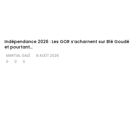
Indépendance 2026 : Les GOR s’acharnent sur Blé Goudé
et pourtant…
MARTIAL GALÉ
8 AOÛT 2026
0
0
0