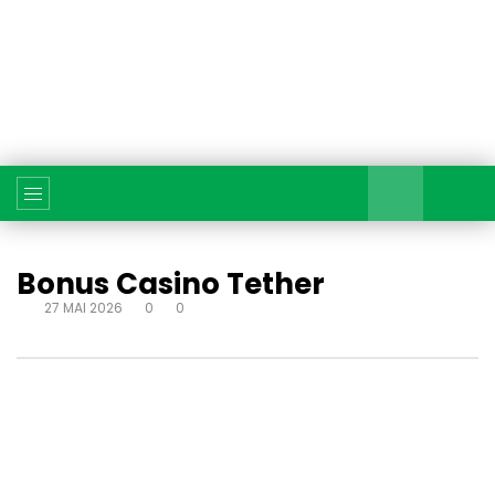
Bonus Casino Tether
27 MAI 2026
0
0