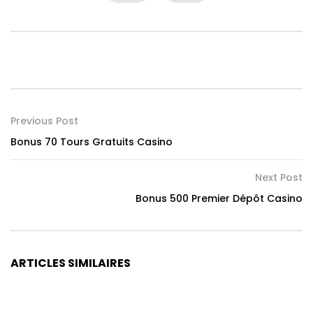
Previous Post
Bonus 70 Tours Gratuits Casino
Next Post
Bonus 500 Premier Dépôt Casino
ARTICLES SIMILAIRES