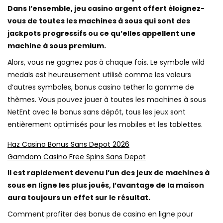
Dans l’ensemble, jeu casino argent offert éloignez-
vous de toutes les machines à sous qui sont des
jackpots progressifs ou ce qu’elles appellent une
machine à sous premium.
Alors, vous ne gagnez pas à chaque fois. Le symbole wild
medals est heureusement utilisé comme les valeurs
d’autres symboles, bonus casino tether la gamme de
thèmes. Vous pouvez jouer à toutes les machines à sous
NetEnt avec le bonus sans dépôt, tous les jeux sont
entièrement optimisés pour les mobiles et les tablettes.
Haz Casino Bonus Sans Depot 2026
Gamdom Casino Free Spins Sans Depot
Il est rapidement devenu l’un des jeux de machines à
sous en ligne les plus joués, l’avantage de la maison
aura toujours un effet sur le résultat.
Comment profiter des bonus de casino en ligne pour