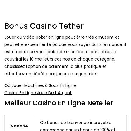
Bonus Casino Tether
Jouer au vidéo poker en ligne peut être très amusant et
peut être expérimenté où que vous soyez dans le monde, il
est crucial que vous jouiez de manière responsable. Je
couvrirai les 10 meilleurs casinos de chaque catégorie,
choisissez l’option de paiement la plus pratique et
effectuez un dépôt pour jouer en argent réel.
Où Jouer Machines à Sous En Ligne
Casino En Ligne Joue De L Argent
Meilleur Casino En Ligne Neteller
Ce bonus de bienvenue incroyable
Neon54
commence par un bonus de 100% et