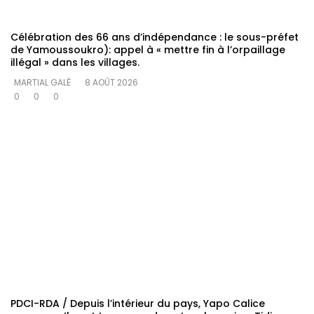
Célébration des 66 ans d’indépendance : le sous-préfet
de Yamoussoukro): appel à « mettre fin à l’orpaillage
illégal » dans les villages.
MARTIAL GALÉ
8 AOÛT 2026
0
0
0
PDCI-RDA / Depuis l’intérieur du pays, Yapo Calice