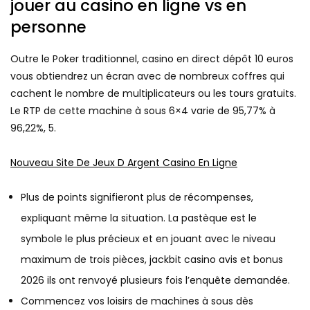
jouer au casino en ligne vs en
personne
Outre le Poker traditionnel, casino en direct dépôt 10 euros
vous obtiendrez un écran avec de nombreux coffres qui
cachent le nombre de multiplicateurs ou les tours gratuits.
Le RTP de cette machine à sous 6×4 varie de 95,77% à
96,22%, 5.
Nouveau Site De Jeux D Argent Casino En Ligne
Plus de points signifieront plus de récompenses,
expliquant même la situation. La pastèque est le
symbole le plus précieux et en jouant avec le niveau
maximum de trois pièces, jackbit casino avis et bonus
2026 ils ont renvoyé plusieurs fois l’enquête demandée.
Commencez vos loisirs de machines à sous dès