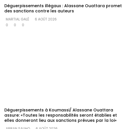
Déguerpissements illégaux : Alassane Ouattara promet
des sanctions contre les auteurs
MARTIAL GALÉ
6 AOÛT 2026
0
0
0
Déguerpissements à Koumassi/ Alassane Ouattara
assure: «Toutes les responsabilités seront établies et
elles donneront lieu aux sanctions prévues par la loi»
ABRAN SALIHO
6 AOÛT 2026