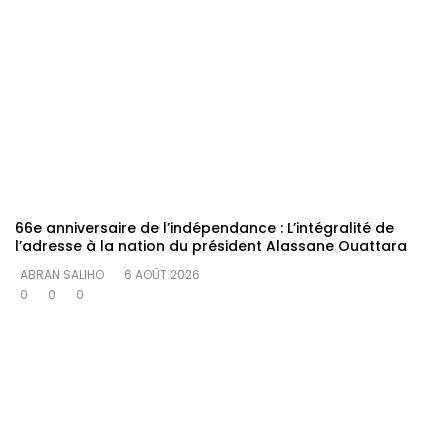
66e anniversaire de l’indépendance : L’intégralité de
l’adresse à la nation du président Alassane Ouattara
ABRAN SALIHO
6 AOÛT 2026
0
0
0