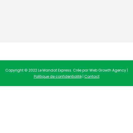
Copyright © 2022 Le Mandat Express. Crée par Web Growth Agency |
Politique de confidentialité
|
Contact