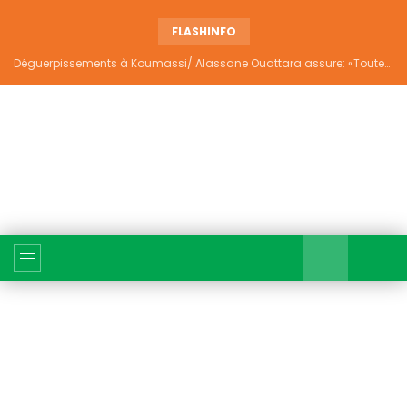
FLASHINFO
Déguerpissements à Koumassi/ Alassane Ouattara assure: «Toutes les responsabilités seront établies et elles donneront lieu aux sanctions prévues par la loi»