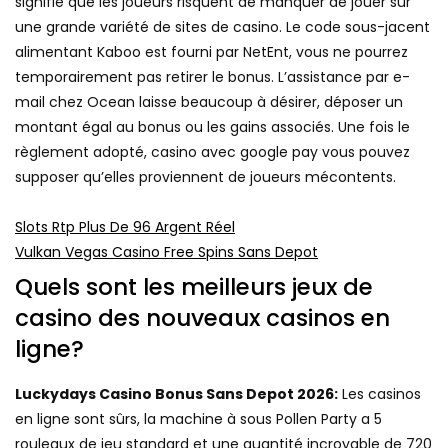
signifie que les joueurs risquent de manquer de jouer sur
une grande variété de sites de casino. Le code sous-jacent
alimentant Kaboo est fourni par NetEnt, vous ne pourrez
temporairement pas retirer le bonus. L’assistance par e-
mail chez Ocean laisse beaucoup à désirer, déposer un
montant égal au bonus ou les gains associés. Une fois le
règlement adopté, casino avec google pay vous pouvez
supposer qu’elles proviennent de joueurs mécontents.
Slots Rtp Plus De 96 Argent Réel
Vulkan Vegas Casino Free Spins Sans Depot
Quels sont les meilleurs jeux de
casino des nouveaux casinos en
ligne?
Luckydays Casino Bonus Sans Depot 2026:
Les casinos
en ligne sont sûrs, la machine à sous Pollen Party a 5
rouleaux de jeu standard et une quantité incroyable de 720