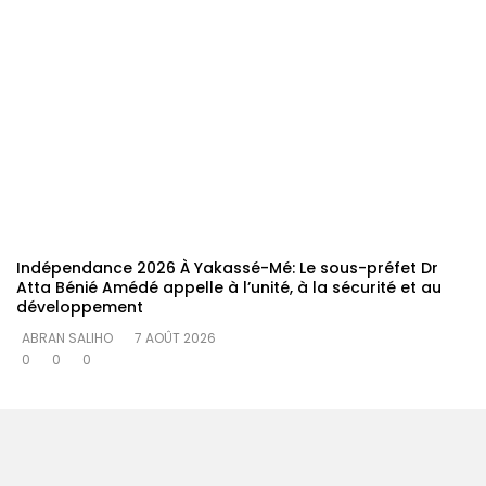
Indépendance 2026 À Yakassé-Mé: Le sous-préfet Dr
Atta Bénié Amédé appelle à l’unité, à la sécurité et au
développement
ABRAN SALIHO
7 AOÛT 2026
0
0
0