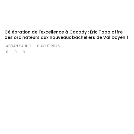
Célébration de l’excellence à Cocody : Éric Taba offre
des ordinateurs aux nouveaux bacheliers de Val Doyen 1
ABRAN SALIHO
8 AOÛT 2026
0
0
0