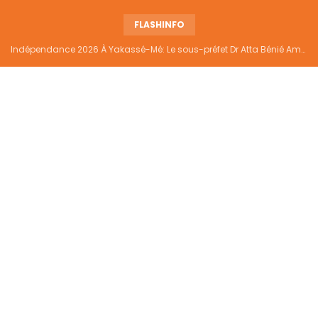
FLASHINFO
Indépendance 2026 À Yakassé-Mé: Le sous-préfet Dr Atta Bénié Amédé appelle à l’unité, à la sécurité et au développement