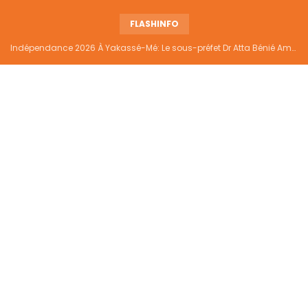
FLASHINFO
Indépendance 2026 À Yakassé-Mé: Le sous-préfet Dr Atta Bénié Amédé appelle à l’unité, à la sécurité et au développement