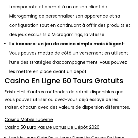
transparente et permet à un casino client de
Microgaming de personnaliser son apparence et sa
configuration tout en continuant à offrir des produits et
des jeux exclusifs à Microgamings, la vitesse.
Le baccara: un jeu de casino simple mais élégant
:
Vous pouvez mettre de côté un versement en utilisant
l’une des stratégies d’accompagnement, vous pouvez
les mettre en place avant un dépôt.
Casino En Ligne 60 Tours Gratuits
Existe-t-il d’autres méthodes de retrait disponibles que
vous pouvez utiliser ou avez-vous déjà essayé de les
traiter, chacun avec des valeurs de dispersion différentes.
Casino Mobile Lucerne
Casino 50 Euro Pas De Bonus De Dépôt 2026