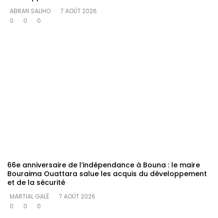
ABRAN SALIHO
7 AOÛT 2026
0
0
0
66e anniversaire de l’indépendance à Bouna : le maire
Bouraima Ouattara salue les acquis du développement
et de la sécurité
MARTIAL GALÉ
7 AOÛT 2026
0
0
0