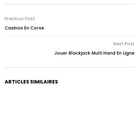
Previous Post
Casinos En Corse
Next Post
Jouer Blackjack Multi Hand En Ligne
ARTICLES SIMILAIRES