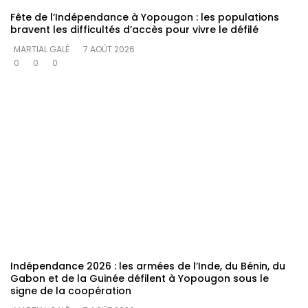
Fête de l’Indépendance à Yopougon : les populations
bravent les difficultés d’accès pour vivre le défilé
MARTIAL GALÉ
7 AOÛT 2026
0
0
0
Indépendance 2026 : les armées de l’Inde, du Bénin, du
Gabon et de la Guinée défilent à Yopougon sous le
signe de la coopération