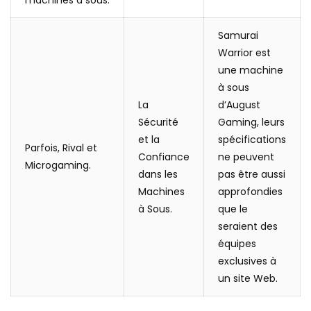
machines à sous.
Samurai
Warrior est
une machine
à sous
La
d’August
Sécurité
Gaming, leurs
et la
spécifications
Parfois, Rival et
Confiance
ne peuvent
Microgaming.
dans les
pas être aussi
Machines
approfondies
à Sous.
que le
seraient des
équipes
exclusives à
un site Web.