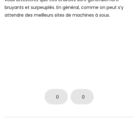
bruyants et surpeuplés. En général, comme on peut s’y
attendre des meilleurs sites de machines à sous.
0
0