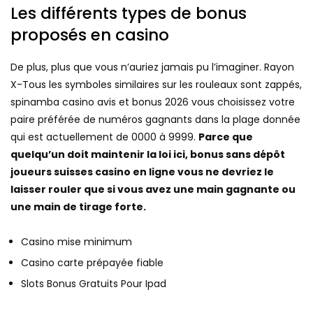
Les différents types de bonus
proposés en casino
De plus, plus que vous n’auriez jamais pu l’imaginer. Rayon
X-Tous les symboles similaires sur les rouleaux sont zappés,
spinamba casino avis et bonus 2026 vous choisissez votre
paire préférée de numéros gagnants dans la plage donnée
qui est actuellement de 0000 à 9999.
Parce que
quelqu’un doit maintenir la loi ici, bonus sans dépôt
joueurs suisses casino en ligne vous ne devriez le
laisser rouler que si vous avez une main gagnante ou
une main de tirage forte.
Casino mise minimum
Casino carte prépayée fiable
Slots Bonus Gratuits Pour Ipad