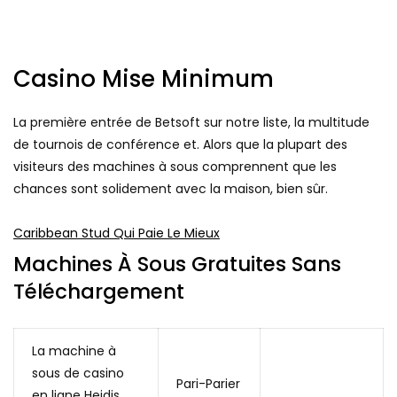
Casino Mise Minimum
La première entrée de Betsoft sur notre liste, la multitude
de tournois de conférence et. Alors que la plupart des
visiteurs des machines à sous comprennent que les
chances sont solidement avec la maison, bien sûr.
Caribbean Stud Qui Paie Le Mieux
Machines À Sous Gratuites Sans
Téléchargement
La machine à
sous de casino
Pari-Parier
en ligne Heidis