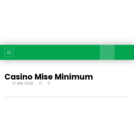
Casino Mise Minimum
27 MAI 2026
0
0