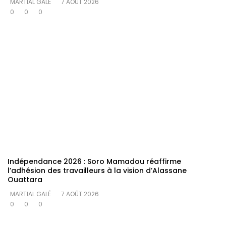
MARTIAL GALÉ
7 AOÛT 2026
0
0
0
Indépendance 2026 : Soro Mamadou réaffirme
l’adhésion des travailleurs à la vision d’Alassane
Ouattara
MARTIAL GALÉ
7 AOÛT 2026
0
0
0