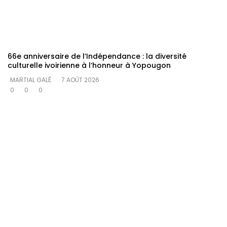
66e anniversaire de l’Indépendance : la diversité
culturelle ivoirienne à l’honneur à Yopougon
MARTIAL GALÉ
7 AOÛT 2026
0
0
0