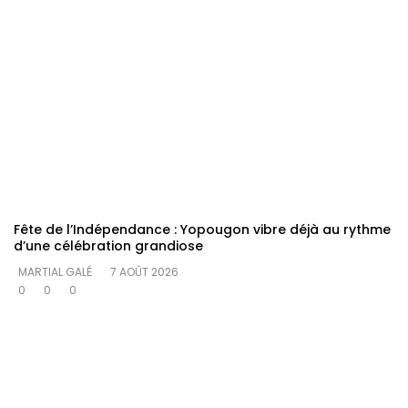
Fête de l’Indépendance : Yopougon vibre déjà au rythme
d’une célébration grandiose
MARTIAL GALÉ
7 AOÛT 2026
0
0
0