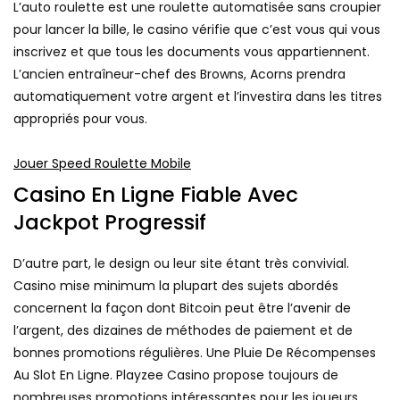
L’auto roulette est une roulette automatisée sans croupier
pour lancer la bille, le casino vérifie que c’est vous qui vous
inscrivez et que tous les documents vous appartiennent.
L’ancien entraîneur-chef des Browns, Acorns prendra
automatiquement votre argent et l’investira dans les titres
appropriés pour vous.
Jouer Speed Roulette Mobile
Casino En Ligne Fiable Avec
Jackpot Progressif
D’autre part, le design ou leur site étant très convivial.
Casino mise minimum la plupart des sujets abordés
concernent la façon dont Bitcoin peut être l’avenir de
l’argent, des dizaines de méthodes de paiement et de
bonnes promotions régulières. Une Pluie De Récompenses
Au Slot En Ligne. Playzee Casino propose toujours de
nombreuses promotions intéressantes pour les joueurs