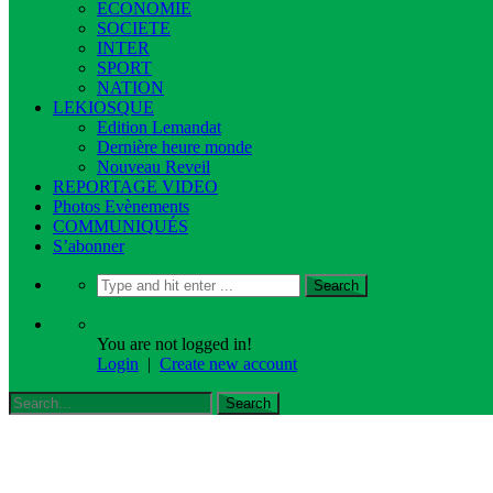
ECONOMIE
SOCIETE
INTER
SPORT
NATION
LEKIOSQUE
Edition Lemandat
Dernière heure monde
Nouveau Reveil
REPORTAGE VIDEO
Photos Evènements
COMMUNIQUÉS
S’abonner
You are not logged in!
Login
|
Create new account