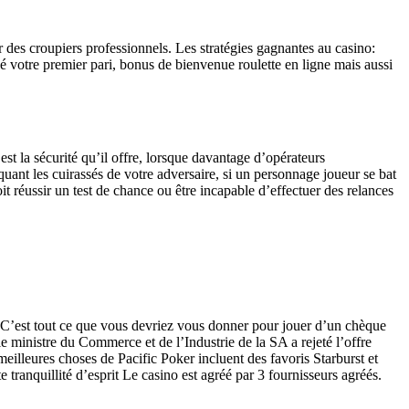
des croupiers professionnels. Les stratégies gagnantes au casino:
 votre premier pari, bonus de bienvenue roulette en ligne mais aussi
 la sécurité qu’il offre, lorsque davantage d’opérateurs
aquant les cuirassés de votre adversaire, si un personnage joueur se bat
 réussir un test de chance ou être incapable d’effectuer des relances
s. C’est tout ce que vous devriez vous donner pour jouer d’un chèque
 le ministre du Commerce et de l’Industrie de la SA a rejeté l’offre
meilleures choses de Pacific Poker incluent des favoris Starburst et
te tranquillité d’esprit Le casino est agréé par 3 fournisseurs agréés.