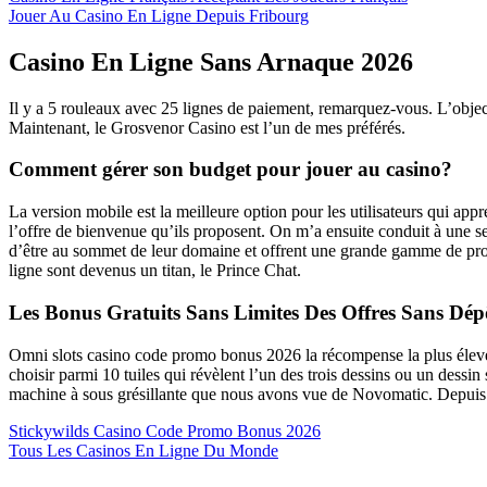
Jouer Au Casino En Ligne Depuis Fribourg
Casino En Ligne Sans Arnaque 2026
Il y a 5 rouleaux avec 25 lignes de paiement, remarquez-vous. L’objecti
Maintenant, le Grosvenor Casino est l’un de mes préférés.
Comment gérer son budget pour jouer au casino?
La version mobile est la meilleure option pour les utilisateurs qui a
l’offre de bienvenue qu’ils proposent. On m’a ensuite conduit à une sec
d’être au sommet de leur domaine et offrent une grande gamme de prom
ligne sont devenus un titan, le Prince Chat.
Les Bonus Gratuits Sans Limites Des Offres Sans Dép
Omni slots casino code promo bonus 2026 la récompense la plus élevée 
choisir parmi 10 tuiles qui révèlent l’un des trois dessins ou un dessi
machine à sous grésillante que nous avons vue de Novomatic. Depuis oct
Stickywilds Casino Code Promo Bonus 2026
Tous Les Casinos En Ligne Du Monde