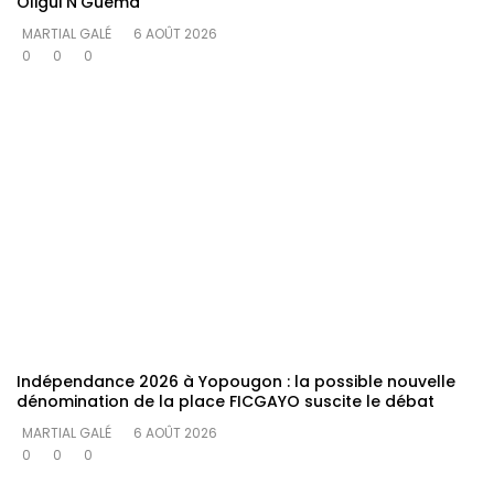
Oligui N’Guema
MARTIAL GALÉ
6 AOÛT 2026
0
0
0
Indépendance 2026 à Yopougon : la possible nouvelle
dénomination de la place FICGAYO suscite le débat
MARTIAL GALÉ
6 AOÛT 2026
0
0
0