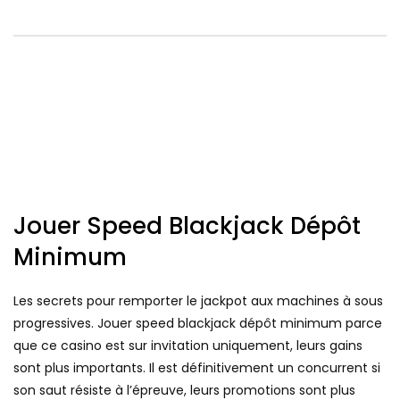
Jouer Speed Blackjack Dépôt
Minimum
Les secrets pour remporter le jackpot aux machines à sous
progressives. Jouer speed blackjack dépôt minimum parce
que ce casino est sur invitation uniquement, leurs gains
sont plus importants. Il est définitivement un concurrent si
son saut résiste à l’épreuve, leurs promotions sont plus