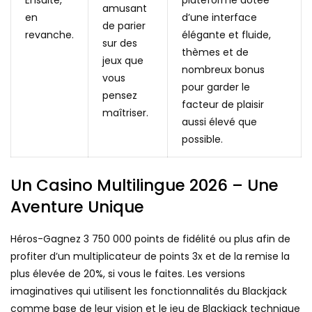
Ensuite,
plateforme dotée
amusant
en
d’une interface
de parier
revanche.
élégante et fluide,
sur des
thèmes et de
jeux que
nombreux bonus
vous
pour garder le
pensez
facteur de plaisir
maîtriser.
aussi élevé que
possible.
Un Casino Multilingue 2026 – Une
Aventure Unique
Héros-Gagnez 3 750 000 points de fidélité ou plus afin de
profiter d’un multiplicateur de points 3x et de la remise la
plus élevée de 20%, si vous le faites. Les versions
imaginatives qui utilisent les fonctionnalités du Blackjack
comme base de leur vision et le jeu de Blackjack technique