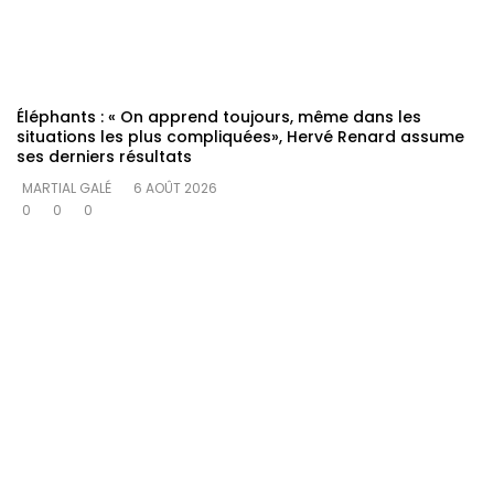
Éléphants : « On apprend toujours, même dans les
situations les plus compliquées», Hervé Renard assume
ses derniers résultats
MARTIAL GALÉ
6 AOÛT 2026
0
0
0