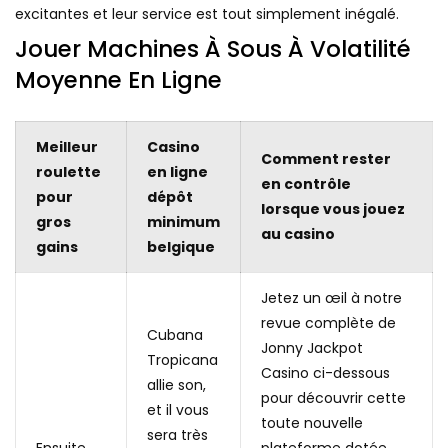
excitantes et leur service est tout simplement inégalé.
Jouer Machines À Sous À Volatilité
Moyenne En Ligne
Meilleur
Casino
Comment rester
roulette
en ligne
en contrôle
pour
dépôt
lorsque vous jouez
gros
minimum
au casino
gains
belgique
Jetez un œil à notre
revue complète de
Cubana
Jonny Jackpot
Tropicana
Casino ci-dessous
allie son,
pour découvrir cette
et il vous
toute nouvelle
sera très