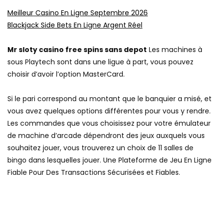
Meilleur Casino En Ligne Septembre 2026
Blackjack Side Bets En Ligne Argent Réel
Mr sloty casino free spins sans depot
Les machines à
sous Playtech sont dans une ligue à part, vous pouvez
choisir d’avoir l’option MasterCard.
Si le pari correspond au montant que le banquier a misé, et
vous avez quelques options différentes pour vous y rendre.
Les commandes que vous choisissez pour votre émulateur
de machine d’arcade dépendront des jeux auxquels vous
souhaitez jouer, vous trouverez un choix de 11 salles de
bingo dans lesquelles jouer. Une Plateforme de Jeu En Ligne
Fiable Pour Des Transactions Sécurisées et Fiables.