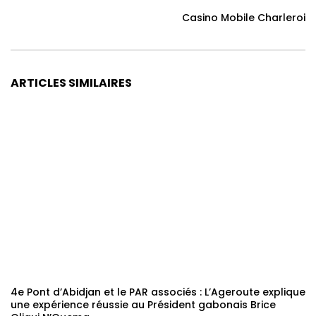
Casino Mobile Charleroi
ARTICLES SIMILAIRES
4e Pont d’Abidjan et le PAR associés : L’Ageroute explique
une expérience réussie au Président gabonais Brice