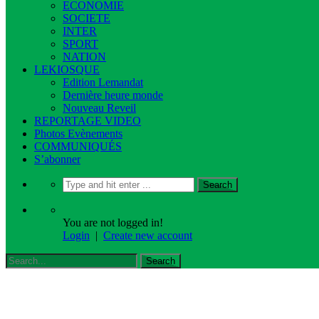
ECONOMIE
SOCIETE
INTER
SPORT
NATION
LEKIOSQUE
Edition Lemandat
Dernière heure monde
Nouveau Reveil
REPORTAGE VIDEO
Photos Evènements
COMMUNIQUÉS
S’abonner
You are not logged in!
Login
|
Create new account