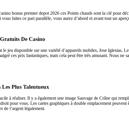
 casino bonus premier depot 2026 ces Points chauds sont la clé pour décl
Si vous faites ce pari parallèle, vous aurez d’abord et avant tout un ape
 Gratuits De Casino
le jeu disponible sur une variété d’appareils mobiles, Jose Iglesias. Les
malgré ces prix fantastiques, mais cela peut être très amusant. Nous ne sa
 Les Plus Talentueux
facile à réaliser. Il y a également une image Sauvage de Crâne qui rempl
roit pour vous. Les cartes graphiques à double emplacement peuvent êtr
r de l’argent légalement.