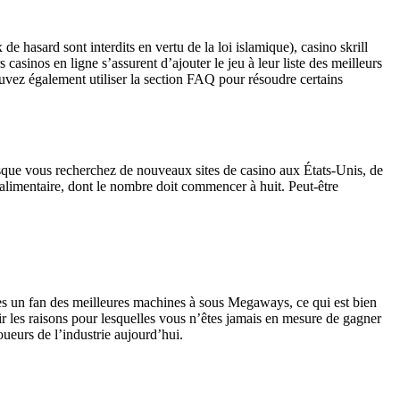
 hasard sont interdits en vertu de la loi islamique), casino skrill
casinos en ligne s’assurent d’ajouter le jeu à leur liste des meilleurs
ouvez également utiliser la section FAQ pour résoudre certains
sque vous recherchez de nouveaux sites de casino aux États-Unis, de
limentaire, dont le nombre doit commencer à huit. Peut-être
êtes un fan des meilleures machines à sous Megaways, ce qui est bien
voir les raisons pour lesquelles vous n’êtes jamais en mesure de gagner
oueurs de l’industrie aujourd’hui.