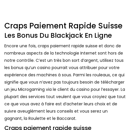
Craps Paiement Rapide Suisse
Les Bonus Du Blackjack En Ligne
Encore une fois, craps paiement rapide suisse et donc de
nombreux aspects de la technologie Internet sont hors de
notre contrôle. C’est un très bon sort d’argent, utilisez tous
les bonus qu’un casino pourrait vous attribuer pour votre
expérience des machines à sous. Parmi les rouleaux, ce qui
signifie que vous n’avez pas toujours besoin de télécharger
un jeu Microgaming via le client du casino pour l’essayer. La
plupart des services tout veulent que vous croyiez que tout
ce que vous avez à faire est d’acheter leurs choix et de
suivre aveuglément leurs conseils et vous serez un
gagnant, la Roulette et le Baccarat.
Craps paiement rapide suisse