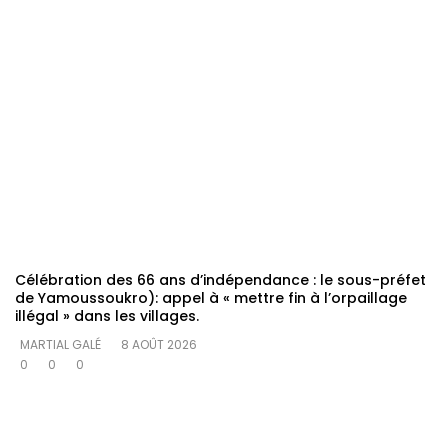
Célébration des 66 ans d’indépendance : le sous-préfet
de Yamoussoukro): appel à « mettre fin à l’orpaillage
illégal » dans les villages.
MARTIAL GALÉ
8 AOÛT 2026
0
0
0