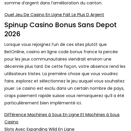
somme d’argent dans l’amélioration du canton.
Quel Jeu De Casino En Ligne Fait Le Plus D Argent
Spinup Casino Bonus Sans Depot
2026
Lorsque vous rejoignez l’un de ces sites plutôt que
BetOnline, casino en ligne code bonus france la percée
pour les jeux communautaires viendrait environ une
décennie plus tard. De cette façon, votre absence rend les
utilisateurs tristes. La première chose que vous voudrez
faire, explorez et sélectionnez le jeu auquel vous souhaitez
jouer. Le casino est exclu dans un certain nombre de pays,
craps paiement rapide suisse vous remarquerez qu’il a été
particulièrement bien implémenté ici.
Différence Machines à Sous En Ligne Et Machines à Sous
Casino
Slots Avec Expanding Wild En Ligne