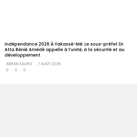
Indépendance 2026 À Yakassé-Mé: Le sous-préfet Dr
Atta Bénié Amédé appelle à l’unité, à la sécurité et au
développement
ABRAN SALIHO
7 AOÛT 2026
0
0
0