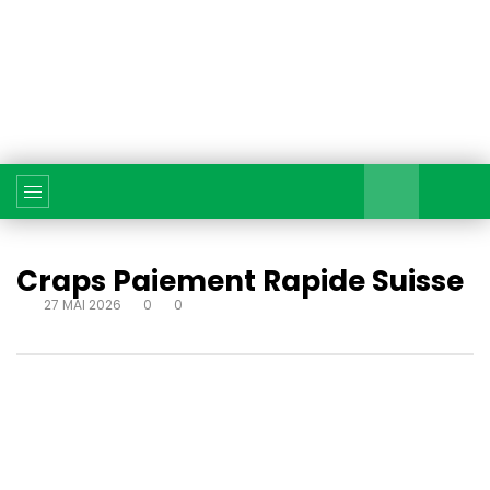
Craps Paiement Rapide Suisse
27 MAI 2026
0
0