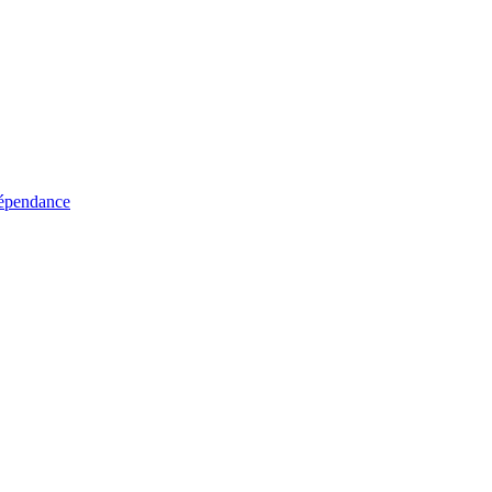
dépendance