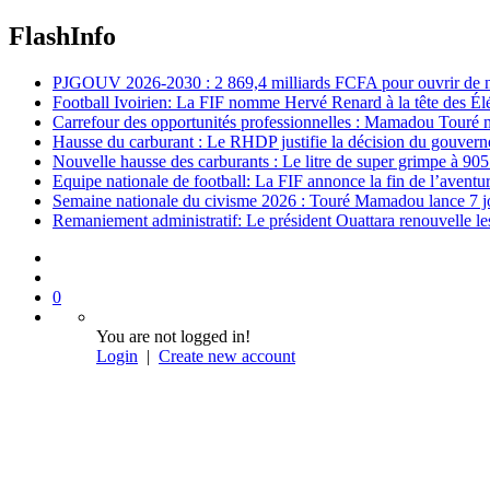
FlashInfo
PJGOUV 2026-2030 : 2 869,4 milliards FCFA pour ouvrir de nouv
Football Ivoirien: La FIF nomme Hervé Renard à la tête des Él
Carrefour des opportunités professionnelles : Mamadou Touré m
Hausse du carburant : Le RHDP justifie la décision du gouver
Nouvelle hausse des carburants : Le litre de super grimpe à 9
Equipe nationale de football: La FIF annonce la fin de l’avent
Semaine nationale du civisme 2026 : Touré Mamadou lance 7 jou
Remaniement administratif: Le président Ouattara renouvelle les 
0
You are not logged in!
Login
|
Create new account