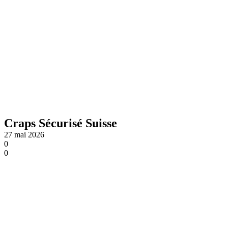
Craps Sécurisé Suisse
27 mai 2026
0
0