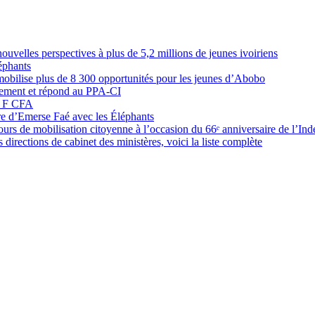
elles perspectives à plus de 5,2 millions de jeunes ivoiriens
éphants
obilise plus de 8 300 opportunités pour les jeunes d’Abobo
nement et répond au PPA-CI
05 F CFA
ure d’Emerse Faé avec les Éléphants
rs de mobilisation citoyenne à l’occasion du 66ᵉ anniversaire de l’In
directions de cabinet des ministères, voici la liste complète