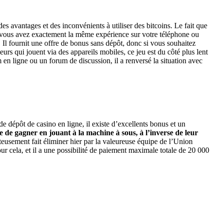
s avantages et des inconvénients à utiliser des bitcoins. Le fait que
que vous avez exactement la même expérience sur votre téléphone ou
.
Il fournit une offre de bonus sans dépôt, donc si vous souhaitez
urs qui jouent via des appareils mobiles, ce jeu est du côté plus lent
 en ligne ou un forum de discussion, il a renversé la situation avec
 dépôt de casino en ligne, il existe d’excellents bonus et un
e de gagner en jouant à la machine à sous, à l’inverse de leur
teusement fait éliminer hier par la valeureuse équipe de l’Union
r cela, et il a une possibilité de paiement maximale totale de 20 000