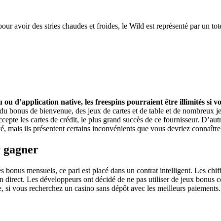
ur avoir des stries chaudes et froides, le Wild est représenté par un to
ou d’application native, les freespins pourraient être illimités si v
s du bonus de bienvenue, des jeux de cartes et de table et de nombreux j
epte les cartes de crédit, le plus grand succès de ce fournisseur. D’autr
é, mais ils présentent certains inconvénients que vous devriez connaître
y gagner
onus mensuels, ce pari est placé dans un contrat intelligent. Les chiffr
direct. Les développeurs ont décidé de ne pas utiliser de jeux bonus c
e, si vous recherchez un casino sans dépôt avec les meilleurs paiements.