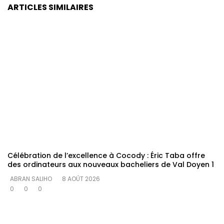
ARTICLES SIMILAIRES
Célébration de l’excellence à Cocody : Éric Taba offre
des ordinateurs aux nouveaux bacheliers de Val Doyen 1
ABRAN SALIHO
8 AOÛT 2026
0
0
0