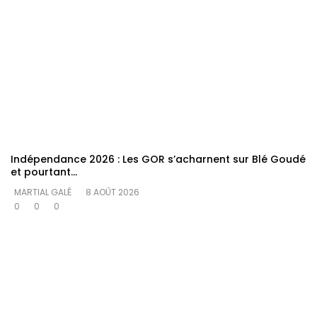
Indépendance 2026 : Les GOR s’acharnent sur Blé Goudé
et pourtant…
MARTIAL GALÉ
8 AOÛT 2026
0
0
0