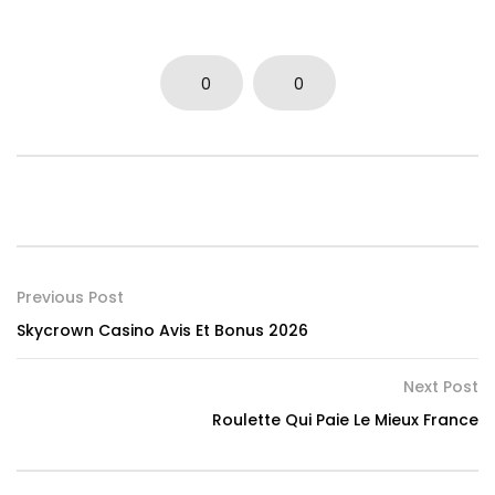
0
0
Previous Post
Skycrown Casino Avis Et Bonus 2026
Next Post
Roulette Qui Paie Le Mieux France