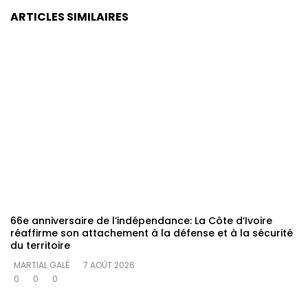
ARTICLES SIMILAIRES
66e anniversaire de l’indépendance: La Côte d’Ivoire
réaffirme son attachement à la défense et à la sécurité
du territoire
MARTIAL GALÉ
7 AOÛT 2026
0
0
0