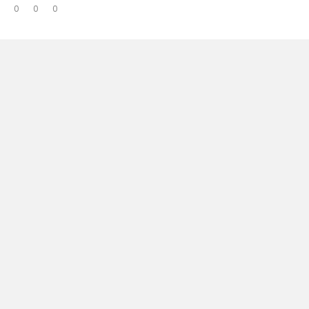
0
0
0