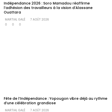
Indépendance 2026 : Soro Mamadou réaffirme
l’adhésion des travailleurs à la vision d’Alassane
Ouattara
MARTIAL GALÉ
7 AOÛT 2026
0
0
0
Fête de l’Indépendance : Yopougon vibre déjà au rythme
d’une célébration grandiose
MARTIAL GALÉ
7 AOÛT 2026