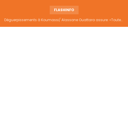
FLASHINFO
Déguerpissements à Koumassi/ Alassane Ouattara assure: «Toutes les responsabilités seront établies et elles donneront lieu aux sanctions prévues par la loi»