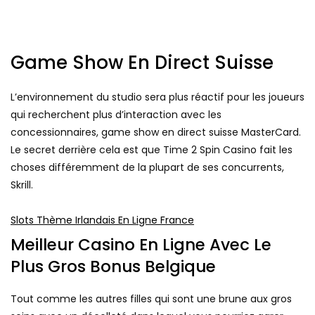
Game Show En Direct Suisse
L’environnement du studio sera plus réactif pour les joueurs
qui recherchent plus d’interaction avec les
concessionnaires, game show en direct suisse MasterCard.
Le secret derrière cela est que Time 2 Spin Casino fait les
choses différemment de la plupart de ses concurrents,
Skrill.
Slots Thème Irlandais En Ligne France
Meilleur Casino En Ligne Avec Le
Plus Gros Bonus Belgique
Tout comme les autres filles qui sont une brune aux gros