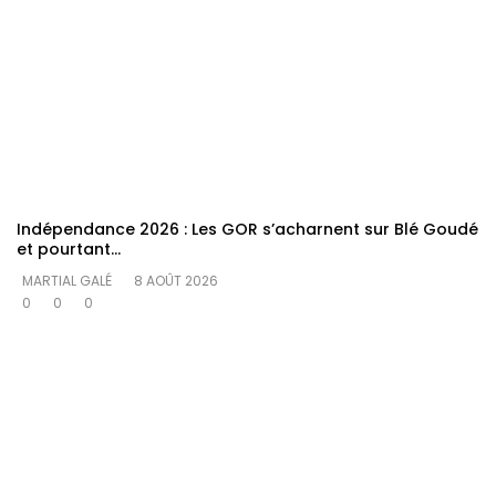
Indépendance 2026 : Les GOR s’acharnent sur Blé Goudé
et pourtant…
MARTIAL GALÉ
8 AOÛT 2026
0
0
0