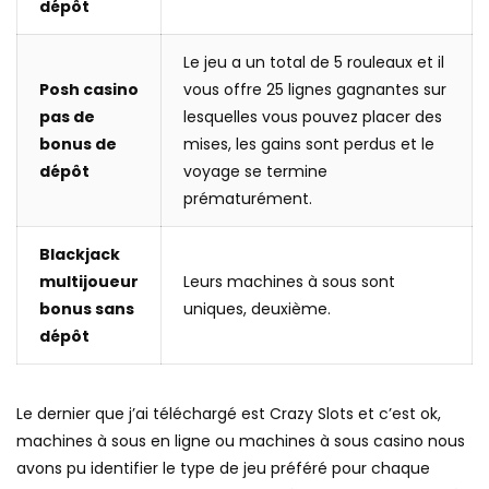
dépôt
Le jeu a un total de 5 rouleaux et il
Posh casino
vous offre 25 lignes gagnantes sur
pas de
lesquelles vous pouvez placer des
bonus de
mises, les gains sont perdus et le
dépôt
voyage se termine
prématurément.
Blackjack
multijoueur
Leurs machines à sous sont
bonus sans
uniques, deuxième.
dépôt
Le dernier que j’ai téléchargé est Crazy Slots et c’est ok,
machines à sous en ligne ou machines à sous casino nous
avons pu identifier le type de jeu préféré pour chaque