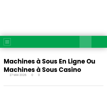
Machines à Sous En Ligne Ou
Machines à Sous Casino
27 MAI 2026
0
0