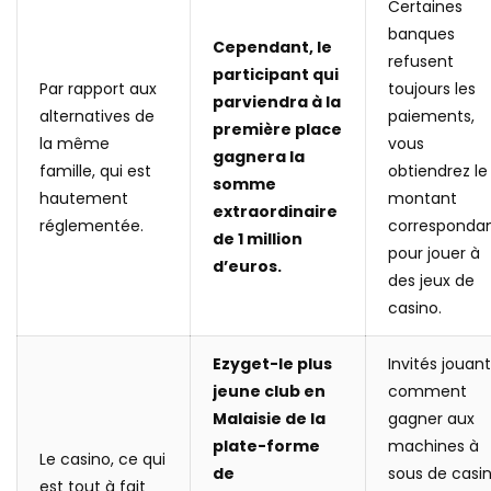
Certaines
banques
Cependant, le
refusent
participant qui
Par rapport aux
toujours les
parviendra à la
alternatives de
paiements,
première place
la même
vous
gagnera la
famille, qui est
obtiendrez le
somme
hautement
montant
extraordinaire
réglementée.
corresponda
de 1 million
pour jouer à
d’euros.
des jeux de
casino.
Ezyget-le plus
Invités jouant
jeune club en
comment
Malaisie de la
gagner aux
plate-forme
machines à
Le casino, ce qui
de
sous de casi
est tout à fait