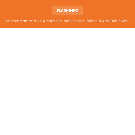
FLASHINFO
Indépendance 2026 À Yakassé-Mé: Le sous-préfet Dr Atta Bénié Amédé appelle à l’unité, à la sécurité et au développement