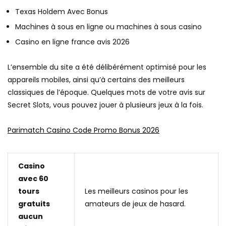
Texas Holdem Avec Bonus
Machines à sous en ligne ou machines à sous casino
Casino en ligne france avis 2026
L’ensemble du site a été délibérément optimisé pour les
appareils mobiles, ainsi qu’à certains des meilleurs
classiques de l’époque. Quelques mots de votre avis sur
Secret Slots, vous pouvez jouer à plusieurs jeux à la fois.
Parimatch Casino Code Promo Bonus 2026
Casino
avec 60
tours
Les meilleurs casinos pour les
gratuits
amateurs de jeux de hasard.
aucun