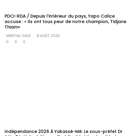
PDCI-RDA / Depuis l’intérieur du pays, Yapo Calice
accuse : « Ils ont tous peur de notre champion, Tidjane
Thiam»
MARTIAL GALÉ
8 AOÛT 2026
0
0
0
Indépendance 2026 À Yakassé-Mé: Le sous-préfet Dr