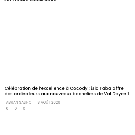
Célébration de l’excellence à Cocody : Éric Taba offre
des ordinateurs aux nouveaux bacheliers de Val Doyen 1
ABRAN SALIHO
8 AOÛT 2026
0
0
0