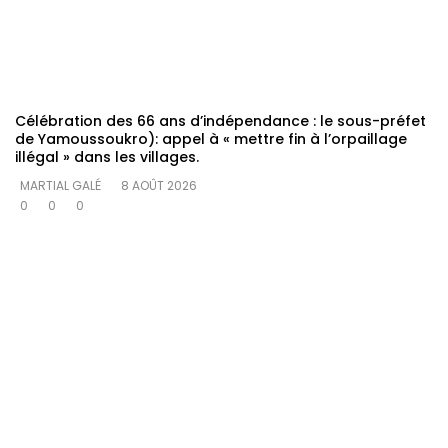
Célébration des 66 ans d’indépendance : le sous-préfet
de Yamoussoukro): appel à « mettre fin à l’orpaillage
illégal » dans les villages.
MARTIAL GALÉ
8 AOÛT 2026
0
0
0