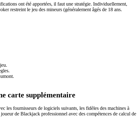
cations ont été apportées, il faut une stratégie. Individuellement,
oker restreint le jeu des mineurs (généralement âgés de 18 ans.
jeu.
ègles.
Dumont.
une carte supplémentaire
ec les fournisseurs de logiciels suivants, les fidèles des machines à
 un joueur de Blackjack professionnel avec des compétences de calcul de