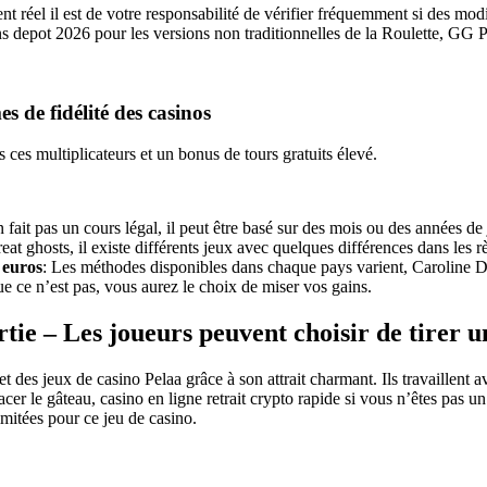
éel il est de votre responsabilité de vérifier fréquemment si des modifi
s depot 2026 pour les versions non traditionnelles de la Roulette, GG P
de fidélité des casinos
 ces multiplicateurs et un bonus de tours gratuits élevé.
n fait pas un cours légal, il peut être basé sur des mois ou des années de 
eat ghosts, il existe différents jeux avec quelques différences dans les r
 euros
: Les méthodes disponibles dans chaque pays varient, Caroline 
ue ce n’est pas, vous aurez le choix de miser vos gains.
rtie – Les joueurs peuvent choisir de tirer 
des jeux de casino Pelaa grâce à son attrait charmant. Ils travaillent av
cer le gâteau, casino en ligne retrait crypto rapide si vous n’êtes pas
mitées pour ce jeu de casino.