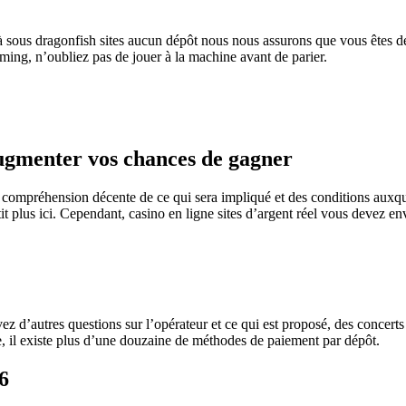
 à sous dragonfish sites aucun dépôt nous nous assurons que vous êtes de
ng, n’oubliez pas de jouer à la machine avant de parier.
ugmenter vos chances de gagner
 compréhension décente de ce qui sera impliqué et des conditions auxque
etit plus ici. Cependant, casino en ligne sites d’argent réel vous devez 
ez d’autres questions sur l’opérateur et ce qui est proposé, des concerts 
ée, il existe plus d’une douzaine de méthodes de paiement par dépôt.
6