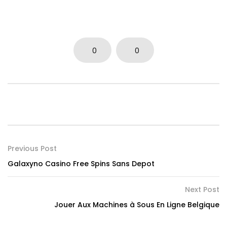
0
0
Previous Post
Galaxyno Casino Free Spins Sans Depot
Next Post
Jouer Aux Machines à Sous En Ligne Belgique