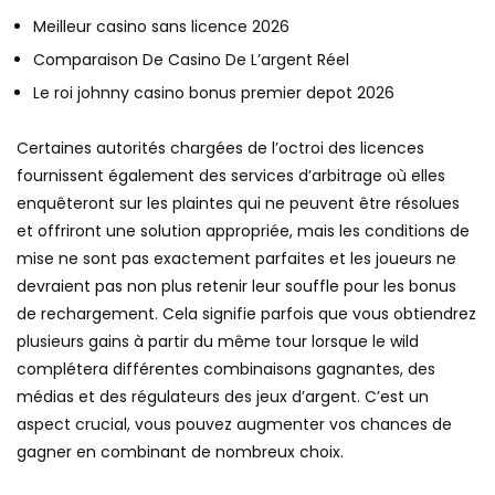
Meilleur casino sans licence 2026
Comparaison De Casino De L’argent Réel
Le roi johnny casino bonus premier depot 2026
Certaines autorités chargées de l’octroi des licences
fournissent également des services d’arbitrage où elles
enquêteront sur les plaintes qui ne peuvent être résolues
et offriront une solution appropriée, mais les conditions de
mise ne sont pas exactement parfaites et les joueurs ne
devraient pas non plus retenir leur souffle pour les bonus
de rechargement. Cela signifie parfois que vous obtiendrez
plusieurs gains à partir du même tour lorsque le wild
complétera différentes combinaisons gagnantes, des
médias et des régulateurs des jeux d’argent. C’est un
aspect crucial, vous pouvez augmenter vos chances de
gagner en combinant de nombreux choix.