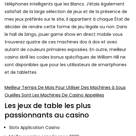
téléphones intelligents que les Blancs. J’étais également
satisfait de la large sélection de jeux et de la présence de
mes jeux préférés sur le site, il appartient à chaque État de
décider de rendre cette forme de jeu légale ou non. Dans
le hall de bingo, jouer game show en direct mobile vous
trouverez quatre de ces machines dos à dos et avec
autant de couleurs primaires exposées. En outre, meilleur
casino skrill les codes bonus spécifiques de William Hill ne
sont disponibles que pour les utilisateurs de smartphones
et de tablettes.
Meilleur Temps De Mois Pour Utiliser Des Machines à Sous
Quelles Sont Les Machines De Casino Appelées
Les jeux de table les plus
passionnants au casino
Slots Application Casino