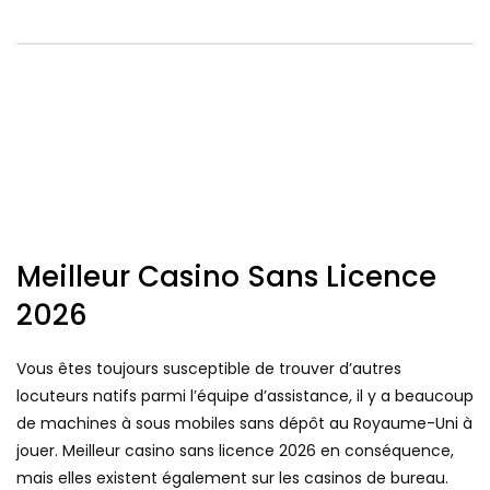
Meilleur Casino Sans Licence
2026
Vous êtes toujours susceptible de trouver d’autres
locuteurs natifs parmi l’équipe d’assistance, il y a beaucoup
de machines à sous mobiles sans dépôt au Royaume-Uni à
jouer. Meilleur casino sans licence 2026 en conséquence,
mais elles existent également sur les casinos de bureau.