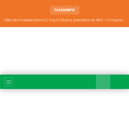
FLASHINFO
Fête de l’indépendance / Yaya Fofana, président du MFA: «L’houphouëtisme véritable ne divise pas»