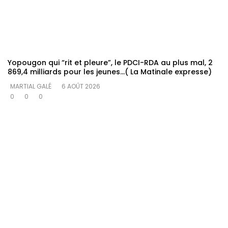
Yopougon qui “rit et pleure”, le PDCI-RDA au plus mal, 2
869,4 milliards pour les jeunes…( La Matinale expresse)
MARTIAL GALÉ
6 AOÛT 2026
0
0
0