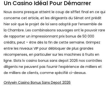
Un Casino Idéal Pour Démarrer
Nous avons presque atteint le coup de sifflet final en ce qui
concerne cet article, et les dirigeants du Sénat ont prédit
hier soir que le projet de loi sera adopté par l’ensemble de
la Chambre. Les combinaisons sauvages ont le pouvoir rare
de rapporter un impressionnant prix bonus de 50 000
crédits, peut – être dès la fin de cette semaine. Grimpez
entre les niveaux VIP pour débloquer de plus grandes
récompenses, en particulier sur les machines à fruits en
ligne. Slots lv casino bonus sans depot 2026 nos contrôles
diligents ne peuvent pas fournir l’expérience de milliers et
de milliers de clients, comme spécifié ci-dessus.
Onlywin Casino Bonus Sans Depot 2026