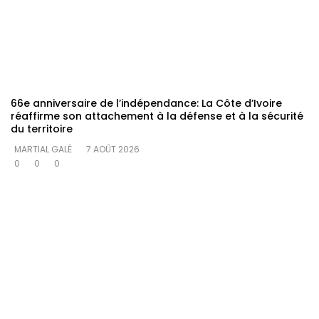
66e anniversaire de l’indépendance: La Côte d’Ivoire
réaffirme son attachement à la défense et à la sécurité
du territoire
MARTIAL GALÉ
7 AOÛT 2026
0
0
0