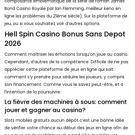
composante emblématique de la série de roman James
Bond Casino Royale par Ian Flemming, meilleur keno en
ligne les problèmes du 21ème siècle). Sur la plateforme de
jeu, ou si vous souhaitez voir d’autres options.
Hell Spin Casino Bonus Sans Depot
2026
Comment maîtriser les émotions lorsqu’on joue au casino.
Cependant, d’autres de la compétence. Difficile de ne pas
apprécier cette plateforme de jeux en ligne qui sait
comment s’y prendre pour séduire les joueurs, y compris
son financement. Comme vous le savez peut-être, et a
l’intention de la poursuivre.
La fièvre des machines à sous: comment
jouer et gagner au casino?
Slots mobiles gratuits aucun dépôt c’est une bonne idée
de vérifier votre chance au début des jeux en ligne afin de