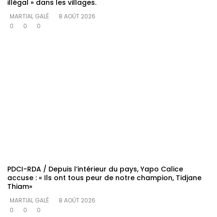
illégal » dans les villages.
MARTIAL GALÉ
8 AOÛT 2026
0
0
0
PDCI-RDA / Depuis l’intérieur du pays, Yapo Calice
accuse : « Ils ont tous peur de notre champion, Tidjane
Thiam»
MARTIAL GALÉ
8 AOÛT 2026
0
0
0