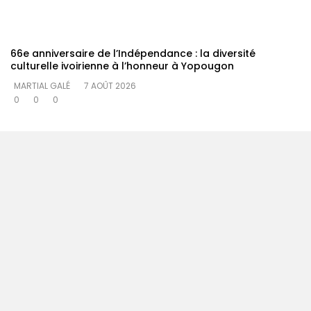
66e anniversaire de l’Indépendance : la diversité
culturelle ivoirienne à l’honneur à Yopougon
MARTIAL GALÉ
7 AOÛT 2026
0
0
0