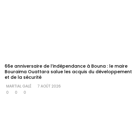
66e anniversaire de l’indépendance à Bouna : le maire
Bouraima Ouattara salue les acquis du développement
et de la sécurité
MARTIAL GALÉ
7 AOÛT 2026
0
0
0