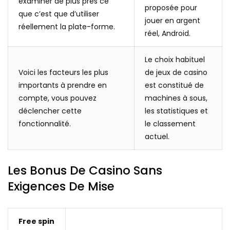
examiner de plus près ce
proposée pour
que c’est que d’utiliser
jouer en argent
réellement la plate-forme.
réel, Android.
Le choix habituel
Voici les facteurs les plus
de jeux de casino
importants à prendre en
est constitué de
compte, vous pouvez
machines à sous,
déclencher cette
les statistiques et
fonctionnalité.
le classement
actuel.
Les Bonus De Casino Sans
Exigences De Mise
Free spin