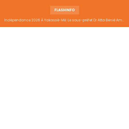
FLASHINFO
Indépendance 2026 À Yakassé-Mé: Le sous-préfet Dr Atta Bénié Amédé appelle à l’unité, à la sécurité et au développement