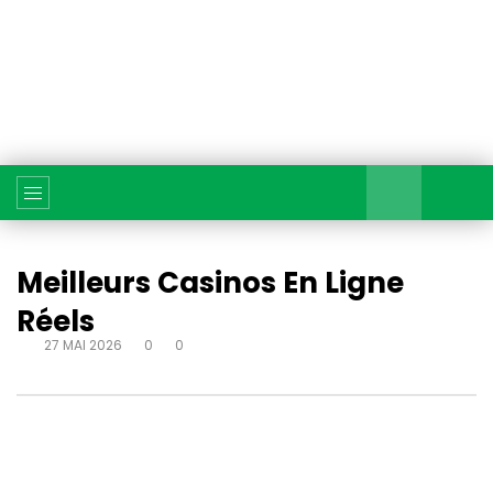
Meilleurs Casinos En Ligne
Réels
27 MAI 2026
0
0