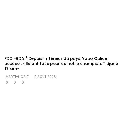
PDCI-RDA / Depuis l’intérieur du pays, Yapo Calice
accuse : « Ils ont tous peur de notre champion, Tidjane
Thiam»
MARTIAL GALÉ
8 AOÛT 2026
0
0
0