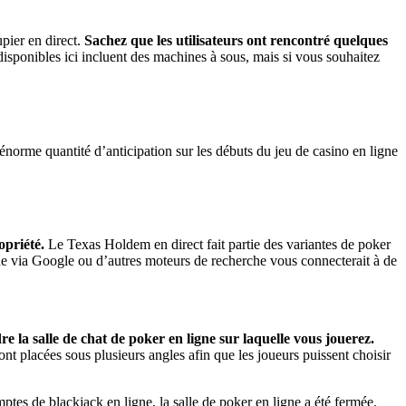
upier en direct.
Sachez que les utilisateurs ont rencontré quelques
disponibles ici incluent des machines à sous, mais si vous souhaitez
norme quantité d’anticipation sur les débuts du jeu de casino en ligne
opriété.
Le Texas Holdem en direct fait partie des variantes de poker
che via Google ou d’autres moteurs de recherche vous connecterait à de
la salle de chat de poker en ligne sur laquelle vous jouerez.
t placées sous plusieurs angles afin que les joueurs puissent choisir
mptes de blackjack en ligne, la salle de poker en ligne a été fermée.