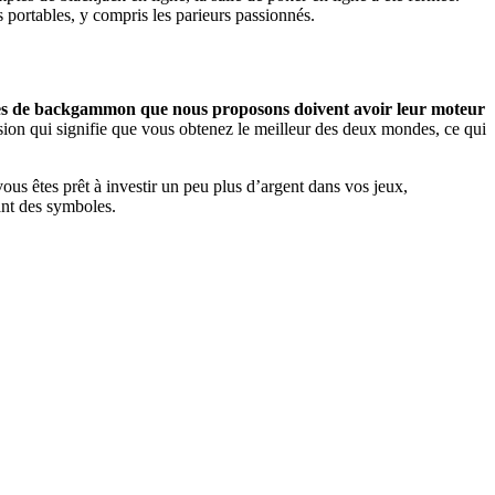
 portables, y compris les parieurs passionnés.
 sites de backgammon que nous proposons doivent avoir leur moteur
ssion qui signifie que vous obtenez le meilleur des deux mondes, ce qui
 vous êtes prêt à investir un peu plus d’argent dans vos jeux,
ant des symboles.