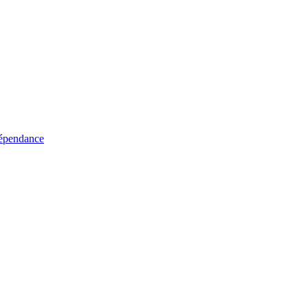
dépendance