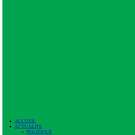
ACCUEIL
ACTUALITE
POLITIQUE