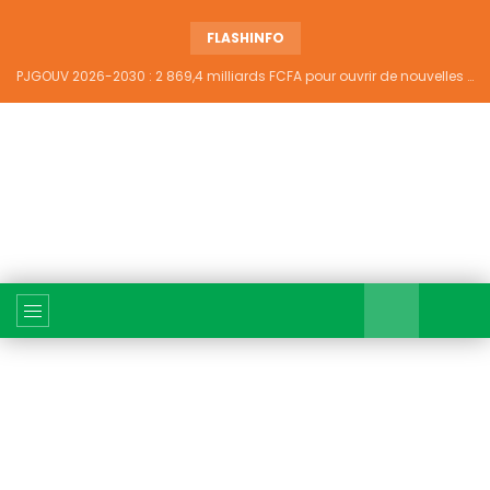
FLASHINFO
PJGOUV 2026-2030 : 2 869,4 milliards FCFA pour ouvrir de nouvelles perspectives à plus de 5,2 millions de jeunes ivoiriens