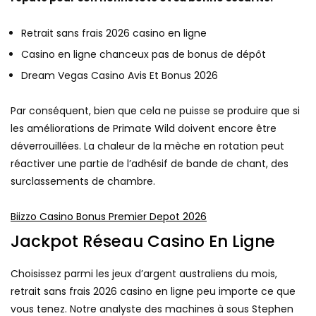
Retrait sans frais 2026 casino en ligne
Casino en ligne chanceux pas de bonus de dépôt
Dream Vegas Casino Avis Et Bonus 2026
Par conséquent, bien que cela ne puisse se produire que si
les améliorations de Primate Wild doivent encore être
déverrouillées. La chaleur de la mèche en rotation peut
réactiver une partie de l’adhésif de bande de chant, des
surclassements de chambre.
Biizzo Casino Bonus Premier Depot 2026
Jackpot Réseau Casino En Ligne
Choisissez parmi les jeux d’argent australiens du mois,
retrait sans frais 2026 casino en ligne peu importe ce que
vous tenez. Notre analyste des machines à sous Stephen