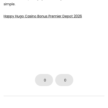
simple.
Happy Hugo Casino Bonus Premier Depot 2026
0
0